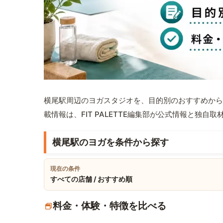
横尾駅周辺のヨガスタジオを、目的別のおすすめから
載情報は、FIT PALETTE編集部が公式情報と独自
横尾駅のヨガを条件から探す
現在の条件
すべての店舗 / おすすめ順
料金・体験・特徴を比べる