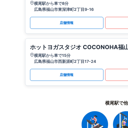
横尾駅から車で8分
広島県福山市東深津町2丁目9-16
店舗情報
ホットヨガスタジオ COCONOHA福
横尾駅から車で15分
広島県福山市西新涯町2丁目17-24
店舗情報
横尾駅で他