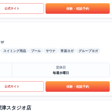
体験・相談予約
公式サイト
1F
スイミング用品
プール
サウナ
常温ヨガ
グループヨガ
定休日
毎週水曜日
体験・相談予約
公式サイト
深津スタジオ店