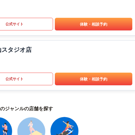
体験・相談予約
公式サイト
山スタジオ店
体験・相談予約
公式サイト
のジャンルの店舗を探す