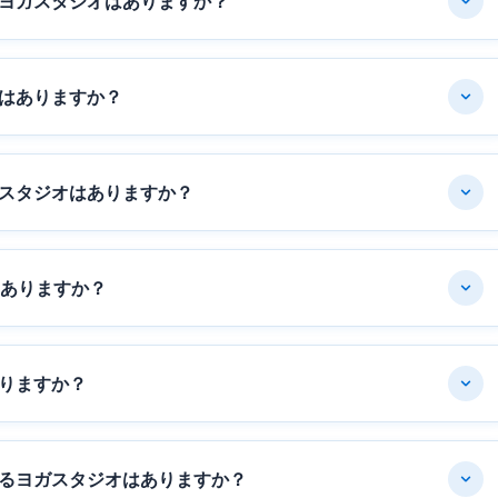
ヨガスタジオはありますか？
はありますか？
スタジオはありますか？
はありますか？
りますか？
るヨガスタジオはありますか？