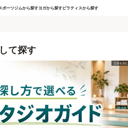
スポーツジムから探す
ヨガから探す
ピラティスから探す
して探す