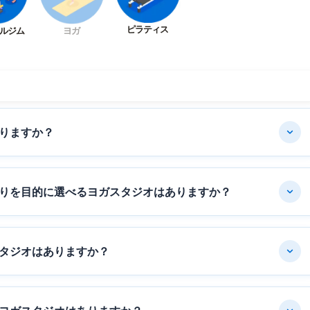
ピラティス
ルジム
ヨガ
りますか？
りを目的に選べるヨガスタジオはありますか？
タジオはありますか？