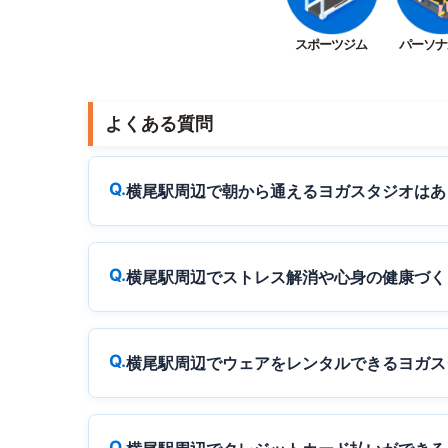
スポーツジム
パーソナ
よくある質問
横尾駅周辺で朝から通えるヨガスタジオはあ
横尾駅周辺でストレス解消や心身の健康づく
横尾駅周辺でウェアをレンタルできるヨガス