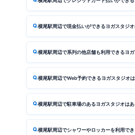
横尾駅周辺でクレジットカード払いができる
横尾駅周辺で現金払いができるヨガスタジオ
横尾駅周辺で系列の他店舗も利用できるヨガ
横尾駅周辺でWeb予約できるヨガスタジオ
横尾駅周辺で駐車場のあるヨガスタジオはあ
横尾駅周辺でシャワーやロッカーを利用でき