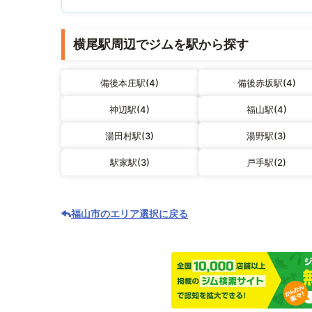
横尾駅周辺でジムを駅から探す
備後本庄駅(4)
備後赤坂駅(4)
神辺駅(4)
福山駅(4)
湯田村駅(3)
湯野駅(3)
駅家駅(3)
戸手駅(2)
福山市のエリア選択に戻る