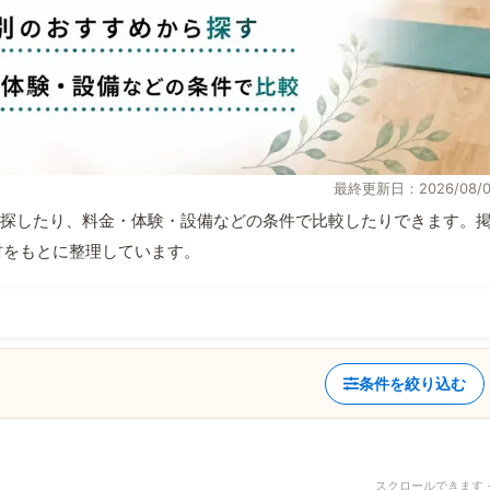
最終更新日：2026/08/0
探したり、料金・体験・設備などの条件で比較したりできます。
取材をもとに整理しています。
条件を絞り込む
スクロールできます 