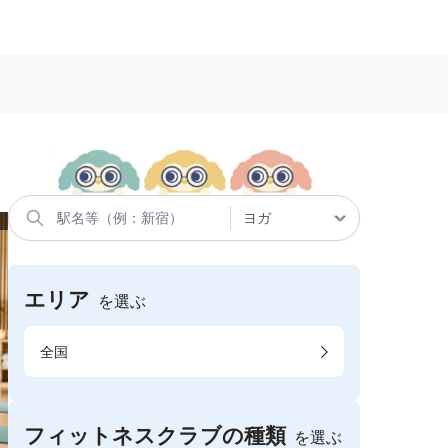
エリア
を選ぶ
全国
フィットネスクラブの種類
を選ぶ