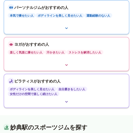
パーソナルジムがおすすめの人
本気で痩せたい人
ボディラインを美しく見せたい人
運動経験のない人
ヨガがおすすめの人
楽しく気楽に痩せたい人
汗かきたい人
ストレスを解消したい人
ピラティスがおすすめの人
ボディラインを美しく見せたい人
自分磨きをしたい人
女性だけの空間で楽しく続けたい人
妙典駅のスポーツジムを探す