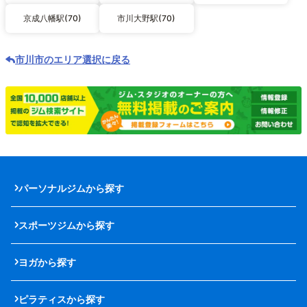
京成八幡駅(70)
市川大野駅(70)
市川市のエリア選択に戻る
パーソナルジムから探す
スポーツジムから探す
ヨガから探す
ピラティスから探す