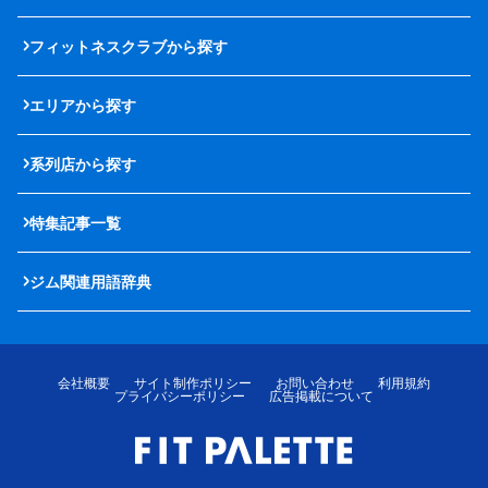
フィットネスクラブから探す
エリアから探す
系列店から探す
特集記事一覧
ジム関連用語辞典
会社概要
サイト制作ポリシー
お問い合わせ
利用規約
プライバシーポリシー
広告掲載について