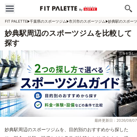
FIT PALETTE
千葉県のスポーツジム
市川市のスポーツジム
妙典駅のスポー
妙典駅周辺のスポーツジムを比較して
探す
最終更新日：2026/08/07
妙典駅周辺のスポーツジムを、目的別のおすすめから探した