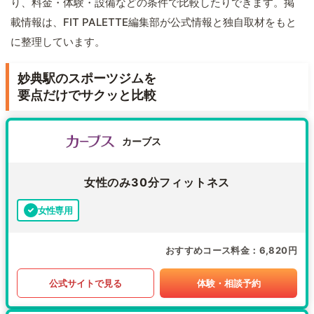
り、料金・体験・設備などの条件で比較したりできます。掲
載情報は、FIT PALETTE編集部が公式情報と独自取材をもと
に整理しています。
妙典駅のスポーツジムを
要点だけでサクッと比較
カーブス
女性のみ30分フィットネス
女性専用
おすすめコース料金
6,820円
公式サイトで見る
体験・相談予約