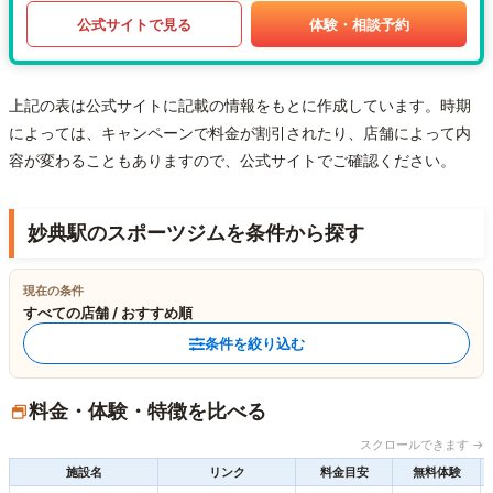
公式サイトで見る
体験・相談予約
上記の表は公式サイトに記載の情報をもとに作成しています。時期
によっては、キャンペーンで料金が割引されたり、店舗によって内
容が変わることもありますので、公式サイトでご確認ください。
妙典駅のスポーツジムを条件から探す
現在の条件
すべての店舗 / おすすめ順
条件を絞り込む
料金・体験・特徴を比べる
スクロールできます →
施設名
リンク
料金目安
無料体験