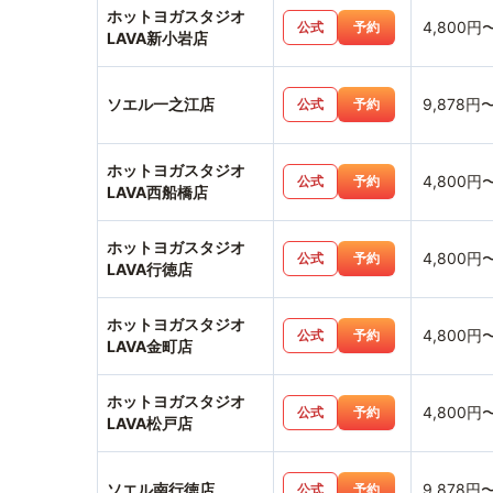
ホットヨガスタジオ
4,800円
公式
予約
LAVA新小岩店
ソエル一之江店
9,878円
公式
予約
ホットヨガスタジオ
4,800円
公式
予約
LAVA西船橋店
ホットヨガスタジオ
4,800円
公式
予約
LAVA行徳店
ホットヨガスタジオ
4,800円
公式
予約
LAVA金町店
ホットヨガスタジオ
4,800円
公式
予約
LAVA松戸店
ソエル南行徳店
9,878円
公式
予約