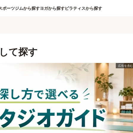
スポーツジムから探す
ヨガから探す
ピラティスから探す
して探す