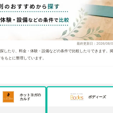
最終更新日：2026/08/0
探したり、料金・体験・設備などの条件で比較したりできます。
取材をもとに整理しています。
ホットヨガの
ボディーズ
カルド