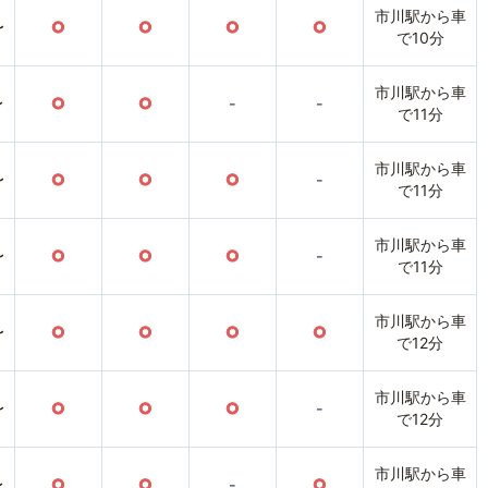
市川駅から車
〜
○
○
○
○
で10分
市川駅から車
〜
○
○
-
-
で11分
市川駅から車
〜
○
○
○
-
で11分
市川駅から車
〜
○
○
○
-
で11分
市川駅から車
〜
○
○
○
○
で12分
市川駅から車
〜
○
○
○
-
で12分
市川駅から車
〜
○
○
-
○