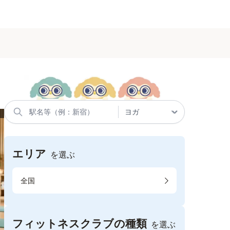
エリア
を選ぶ
全国
フィットネスクラブの種類
を選ぶ