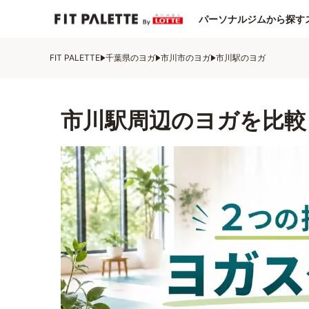
パーソナルジムから探す
FIT PALETTE
千葉県のヨガ
市川市のヨガ
市川駅のヨガ
市川駅周辺のヨガを比較