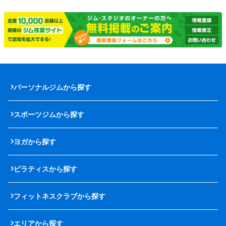
パーソナルジムから探す
スポーツジムから探す
ヨガから探す
ピラティスから探す
フィットネスクラブから探す
エリアから探す