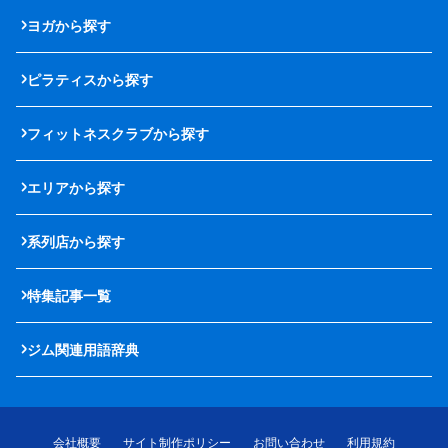
ヨガから探す
ピラティスから探す
フィットネスクラブから探す
エリアから探す
系列店から探す
特集記事一覧
ジム関連用語辞典
会社概要
サイト制作ポリシー
お問い合わせ
利用規約