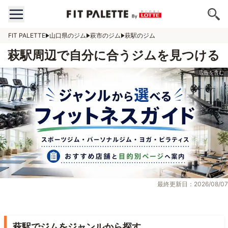
FIT PALETTE
山口県のジム
萩市のジム
萩駅のジム
萩駅周辺で自分に合うジムを見つける
最終更新日：2026/08/07
萩駅でジムをジャンルから探す