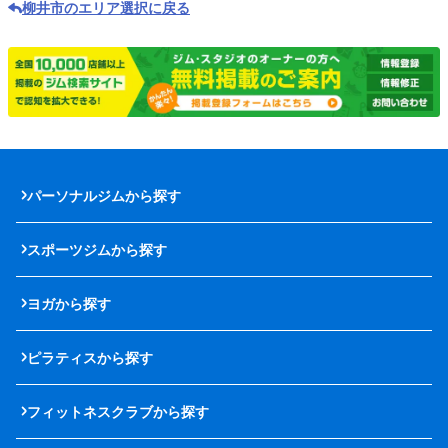
柳井市のエリア選択に戻る
パーソナルジムから探す
スポーツジムから探す
ヨガから探す
ピラティスから探す
フィットネスクラブから探す