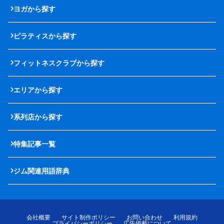
ヨガから探す
ピラティスから探す
フィットネスクラブから探す
エリアから探す
系列店から探す
特集記事一覧
ジム関連用語辞典
会社概要
サイト制作ポリシー
お問い合わせ
利用規約
プライバシーポリシー
広告掲載について