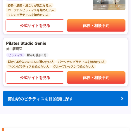
姿勢・腰痛・肩こりが気になる人
パーソナルピラティスを始めたい人
マシンピラティスを始めたい人
公式サイトを見る
体験・相談予約
Pilates Studio Genie
徳山駅周辺
ピラティス
駅から徒歩3分
駅から5分以内のジムに通いたい人
パーソナルピラティスを始めたい人
マシンピラティスを始めたい人
グループレッスンで始めたい人
公式サイトを見る
体験・相談予約
徳山駅のピラティスを目的別に探す