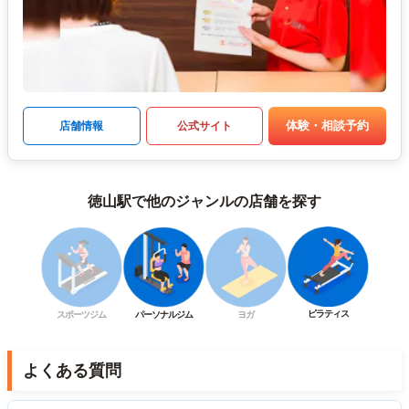
体験・相談予約
店舗情報
公式サイト
徳山駅で他のジャンルの店舗を探す
ピラティス
スポーツジム
パーソナルジム
ヨガ
よくある質問