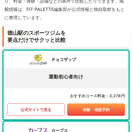
り、料金・体験・設備などの条件で比較したりできます。掲
載情報は、FIT PALETTE編集部が公式情報と独自取材をもと
に整理しています。
徳山駅のスポーツジムを
要点だけでサクッと比較
チョコザップ
運動初心者向け
おすすめコース料金
3,278円
公式サイトで見る
体験・相談予約
カーブス