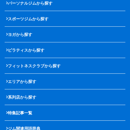
パーソナルジムから探す
スポーツジムから探す
ヨガから探す
ピラティスから探す
フィットネスクラブから探す
エリアから探す
系列店から探す
特集記事一覧
ジム関連用語辞典