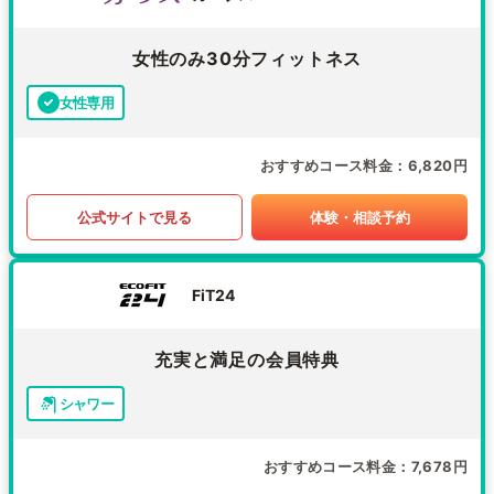
女性のみ30分フィットネス
女性専用
おすすめコース料金
6,820円
公式サイトで見る
体験・相談予約
FiT24
充実と満足の会員特典
シャワー
おすすめコース料金
7,678円