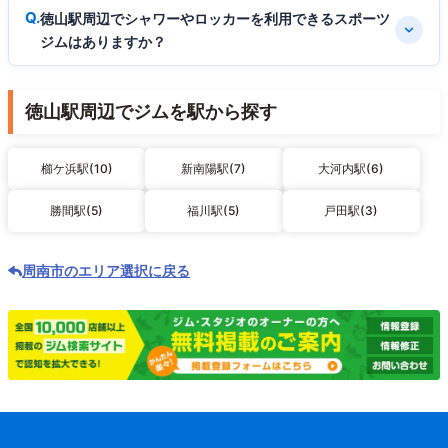
徳山駅周辺でシャワーやロッカーを利用できるスポーツ
ジムはありますか？
徳山駅周辺でジムを駅から探す
櫛ケ浜駅(10)
新南陽駅(7)
大河内駅(6)
勝間駅(5)
福川駅(5)
戸田駅(3)
周南市のエリア選択に戻る