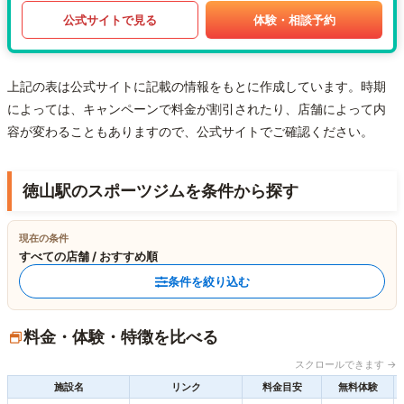
公式サイトで見る
体験・相談予約
上記の表は公式サイトに記載の情報をもとに作成しています。時期
によっては、キャンペーンで料金が割引されたり、店舗によって内
容が変わることもありますので、公式サイトでご確認ください。
徳山駅のスポーツジムを条件から探す
現在の条件
すべての店舗 / おすすめ順
条件を絞り込む
料金・体験・特徴を比べる
スクロールできます →
施設名
リンク
料金目安
無料体験