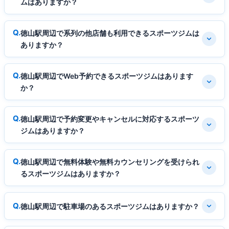
ムはありますか？
徳山駅周辺で系列の他店舗も利用できるスポーツジムは
ありますか？
徳山駅周辺でWeb予約できるスポーツジムはあります
か？
徳山駅周辺で予約変更やキャンセルに対応するスポーツ
ジムはありますか？
徳山駅周辺で無料体験や無料カウンセリングを受けられ
るスポーツジムはありますか？
徳山駅周辺で駐車場のあるスポーツジムはありますか？