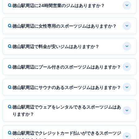
徳山駅周辺に24時間営業のジムはありますか？
徳山駅周辺に女性専用のスポーツジムはありますか？
徳山駅周辺で料金が安いジムはありますか？
徳山駅周辺にプール付きのスポーツジムはありますか？
徳山駅周辺にサウナのあるスポーツジムはありますか？
徳山駅周辺でウェアをレンタルできるスポーツジムはあ
りますか？
徳山駅周辺でクレジットカード払いができるスポーツジ