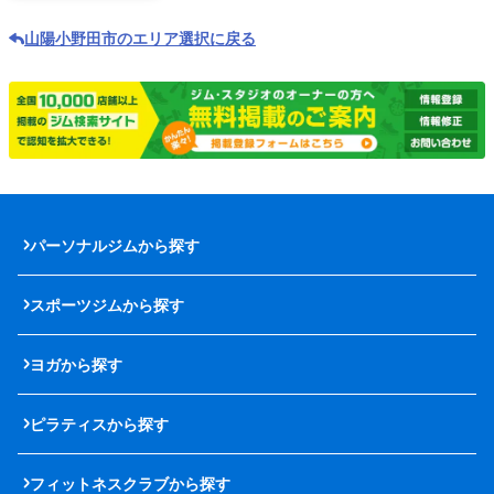
山陽小野田市のエリア選択に戻る
パーソナルジムから探す
スポーツジムから探す
ヨガから探す
ピラティスから探す
フィットネスクラブから探す