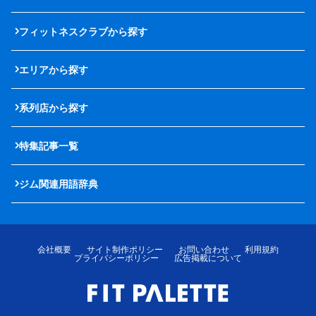
フィットネスクラブから探す
エリアから探す
系列店から探す
特集記事一覧
ジム関連用語辞典
会社概要
サイト制作ポリシー
お問い合わせ
利用規約
プライバシーポリシー
広告掲載について