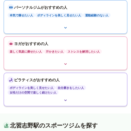
パーソナルジムがおすすめの人
本気で痩せたい人
ボディラインを美しく見せたい人
運動経験のない人
ヨガがおすすめの人
楽しく気楽に痩せたい人
汗かきたい人
ストレスを解消したい人
ピラティスがおすすめの人
ボディラインを美しく見せたい人
自分磨きをしたい人
女性だけの空間で楽しく続けたい人
北習志野駅のスポーツジムを探す