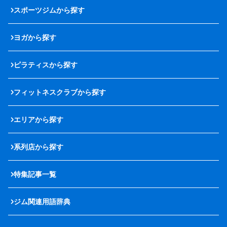
スポーツジムから探す
ヨガから探す
ピラティスから探す
フィットネスクラブから探す
エリアから探す
系列店から探す
特集記事一覧
ジム関連用語辞典