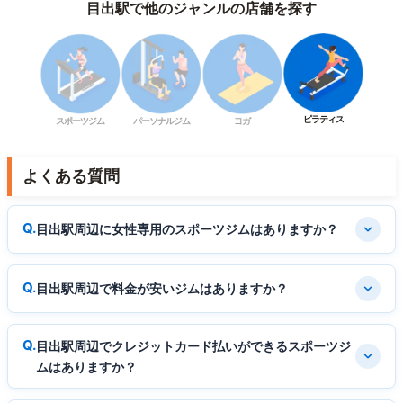
目出駅で他のジャンルの店舗を探す
ピラティス
スポーツジム
パーソナルジム
ヨガ
よくある質問
目出駅周辺に女性専用のスポーツジムはありますか？
目出駅周辺で料金が安いジムはありますか？
目出駅周辺でクレジットカード払いができるスポーツジ
ムはありますか？