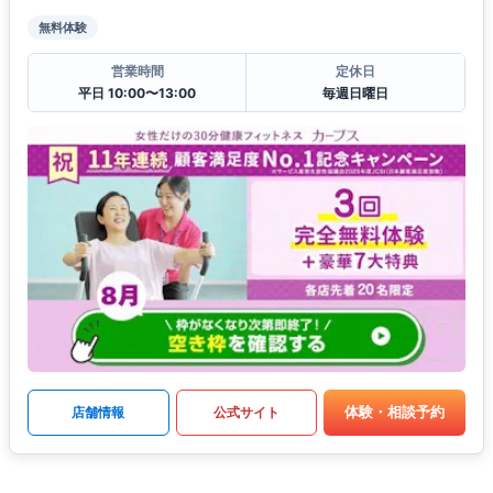
無料体験
営業時間
定休日
平日 10:00〜13:00
毎週日曜日
体験・相談予約
店舗情報
公式サイト