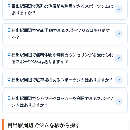
目出駅周辺で系列の他店舗も利用できるスポーツジムは
ありますか？
目出駅周辺でWeb予約できるスポーツジムはあります
か？
目出駅周辺で無料体験や無料カウンセリングを受けられ
るスポーツジムはありますか？
目出駅周辺で駐車場のあるスポーツジムはありますか？
目出駅周辺でシャワーやロッカーを利用できるスポーツ
ジムはありますか？
目出駅周辺でジムを駅から探す