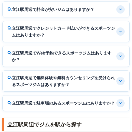
立江駅周辺で料金が安いジムはありますか？
立江駅周辺でクレジットカード払いができるスポーツジ
ムはありますか？
立江駅周辺でWeb予約できるスポーツジムはあります
か？
立江駅周辺で無料体験や無料カウンセリングを受けられ
るスポーツジムはありますか？
立江駅周辺で駐車場のあるスポーツジムはありますか？
立江駅周辺でジムを駅から探す