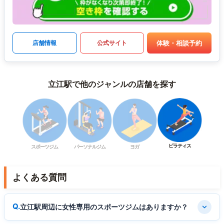
体験・相談予約
店舗情報
公式サイト
立江駅で他のジャンルの店舗を探す
ピラティス
スポーツジム
パーソナルジム
ヨガ
よくある質問
立江駅周辺に女性専用のスポーツジムはありますか？