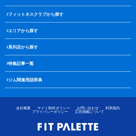
フィットネスクラブから探す
エリアから探す
系列店から探す
特集記事一覧
ジム関連用語辞典
会社概要
サイト制作ポリシー
お問い合わせ
利用規約
プライバシーポリシー
広告掲載について