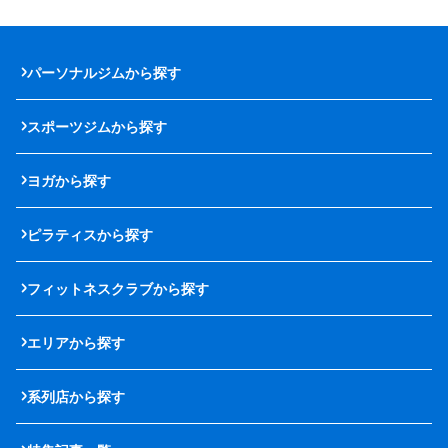
パーソナルジムから探す
スポーツジムから探す
ヨガから探す
ピラティスから探す
フィットネスクラブから探す
エリアから探す
系列店から探す