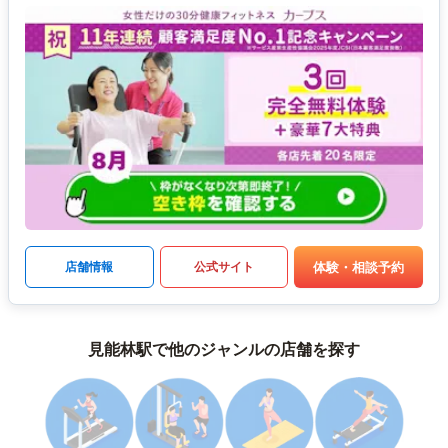
体験・相談予約
店舗情報
公式サイト
見能林駅で他のジャンルの店舗を探す