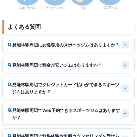
ピラティス
スポーツジム
パーソナルジム
ヨガ
よくある質問
見能林駅周辺に女性専用のスポーツジムはありますか？
見能林駅周辺で料金が安いジムはありますか？
見能林駅周辺でクレジットカード払いができるスポーツ
ジムはありますか？
見能林駅周辺でWeb予約できるスポーツジムはあります
か？
見能林駅周辺で無料体験や無料カウンセリングを受けら