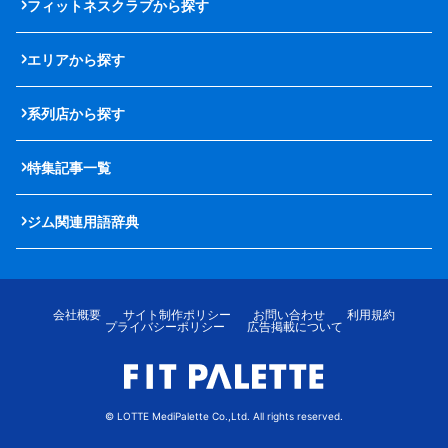
フィットネスクラブから探す
エリアから探す
系列店から探す
特集記事一覧
ジム関連用語辞典
会社概要
サイト制作ポリシー
お問い合わせ
利用規約
プライバシーポリシー
広告掲載について
© LOTTE MediPalette Co.,Ltd. All rights reserved.