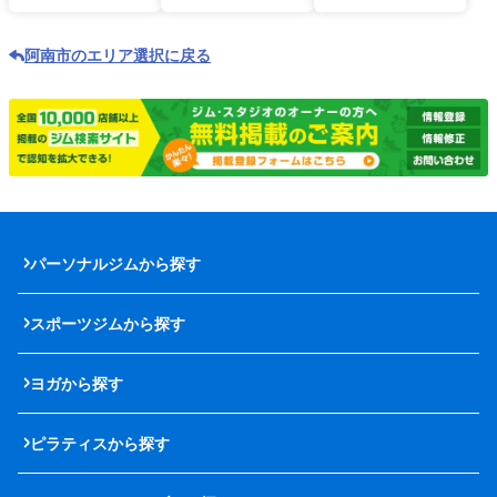
阿南市のエリア選択に戻る
パーソナルジムから探す
スポーツジムから探す
ヨガから探す
ピラティスから探す