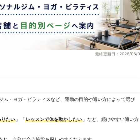
最終更新日：2026/08/0
ジム・ヨガ・ピラティスなど、運動の目的や通い方によって選び
わりたい
」「
レッスンで体を動かしたい
」など、続けやすい通い方
ると、自分に合う施設を探しやすくなります。