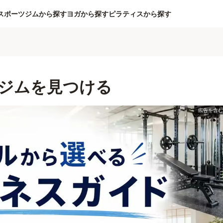
スポーツジムから探す
ヨガから探す
ピラティスから探す
ジムを見つける