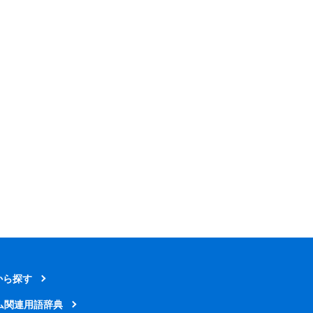
から探す
ム関連用語辞典