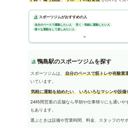
スポーツジムがおすすめの人
自分のペースで運動したい人
安く・気軽に運動したい人
様々な運動をして楽しみたい人
鴨島駅のスポーツジムを探す
スポーツジムは、
自分のペースで筋トレや有酸素
いています。
気軽に運動を始めたい
、
いろいろなマシンや設備
24時間営業の店舗なら早朝や仕事帰りにも通いや
もあります。
選ぶときは設備や営業時間、料金、スタッフのサ