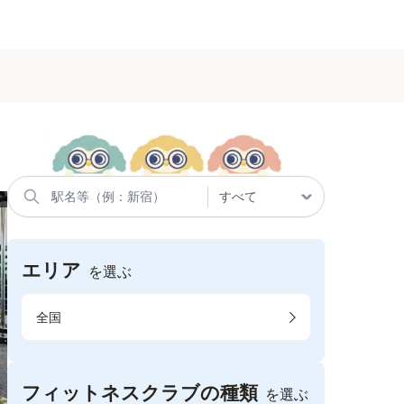
エリア
を選ぶ
全国
フィットネスクラブの種類
を選ぶ