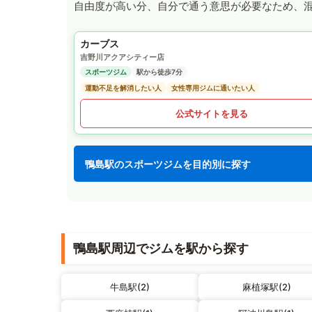
自由度が高い分、自分で通う意思が必要なため、
カーブス
吉野川アクアシティー店
スポーツジム
駅から徒歩7分
運動不足を解消したい人
女性専用ジムに通いたい人
公式サイトを見る
鴨島駅のスポーツジムを目的別に探す
鴨島駅周辺でジムを駅から探す
牛島駅(2)
麻植塚駅(2)