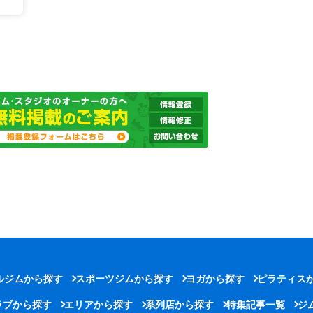
ルジムから探す
スポーツジムから探す
ヨガから探す
ピラティス
ラブから探す
エリアから探す
系列店から探す
特集記事一覧
ジ