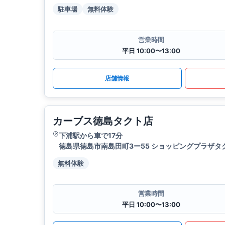
駐車場
無料体験
営業時間
平日 10:00〜13:00
店舗情報
カーブス徳島タクト店
下浦駅から車で17分
徳島県徳島市南島田町3ー55 ショッピングプラザタ
無料体験
営業時間
平日 10:00〜13:00