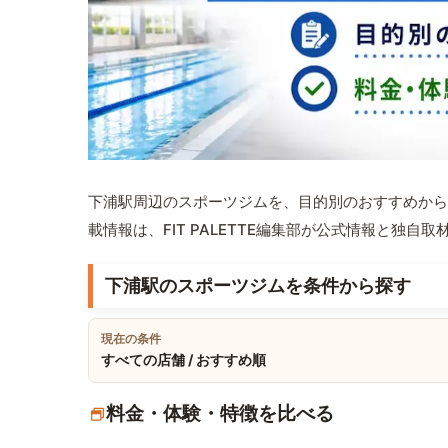
下浦駅周辺のスポーツジムを、目的別のおすすめから
載情報は、FIT PALETTE編集部が公式情報と独自
下浦駅のスポーツジムを条件から探す
現在の条件
すべての店舗 / おすすめ順
料金・体験・特徴を比べる