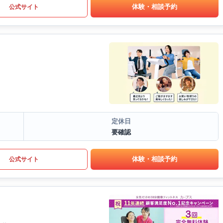
体験・相談予約
公式サイト
定休日
要確認
体験・相談予約
公式サイト