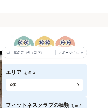
エリア
を選ぶ
全国
フィットネスクラブの種類
を選ぶ