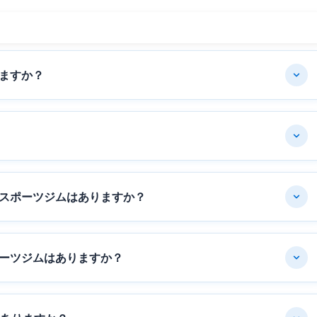
ますか？
スポーツジムはありますか？
ーツジムはありますか？