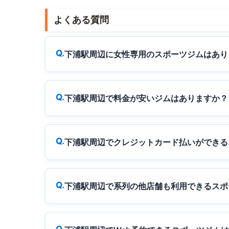
よくある質問
下浦駅周辺に女性専用のスポーツジムはあり
下浦駅周辺で料金が安いジムはありますか？
下浦駅周辺でクレジットカード払いができる
下浦駅周辺で系列の他店舗も利用できるスポ