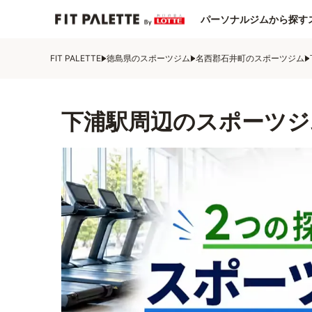
パーソナルジムから探す
FIT PALETTE
徳島県のスポーツジム
名西郡石井町のスポーツジム
下浦駅周辺のスポーツジ