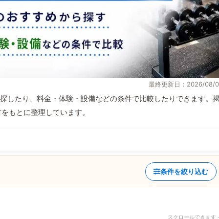
最終更新日：2026/08/0
探したり、料金・体験・設備などの条件で比較したりできます。
取材をもとに整理しています。
条件を絞り込む
スクロールできます 