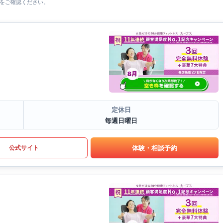
をご確認ください。
定休日
毎週日曜日
体験・相談予約
公式サイト