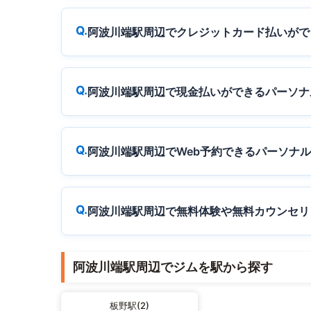
阿波川端駅周辺でクレジットカード払いがで
阿波川端駅周辺で現金払いができるパーソナ
阿波川端駅周辺でWeb予約できるパーソナ
阿波川端駅周辺で無料体験や無料カウンセリ
阿波川端駅周辺でジムを駅から探す
板野駅(2)