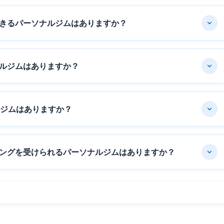
きるパーソナルジムはありますか？
ルジムはありますか？
ルジムはありますか？
ングを受けられるパーソナルジムはありますか？