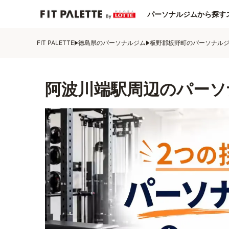
パーソナルジムから探す
FIT PALETTE
徳島県のパーソナルジム
板野郡板野町のパーソナル
阿波川端駅周辺のパーソ