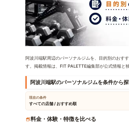
阿波川端駅周辺のパーソナルジムを、目的別のおすす
す。掲載情報は、FIT PALETTE編集部が公式情
阿波川端駅のパーソナルジムを条件から探
現在の条件
すべての店舗 / おすすめ順
料金・体験・特徴を比べる