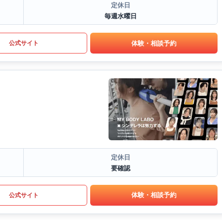
定休日
毎週水曜日
体験・相談予約
公式サイト
定休日
要確認
体験・相談予約
公式サイト