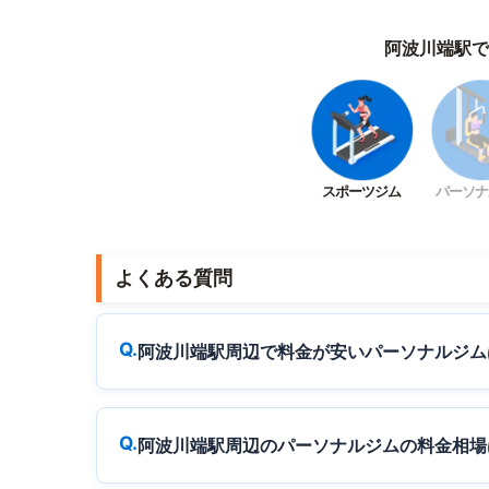
阿波川端駅で
スポーツジム
パーソナ
よくある質問
阿波川端駅周辺で料金が安いパーソナルジム
阿波川端駅周辺のパーソナルジムの料金相場