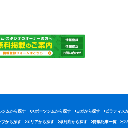
ルジムから探す
スポーツジムから探す
ヨガから探す
ピラティス
ラブから探す
エリアから探す
系列店から探す
特集記事一覧
ジ