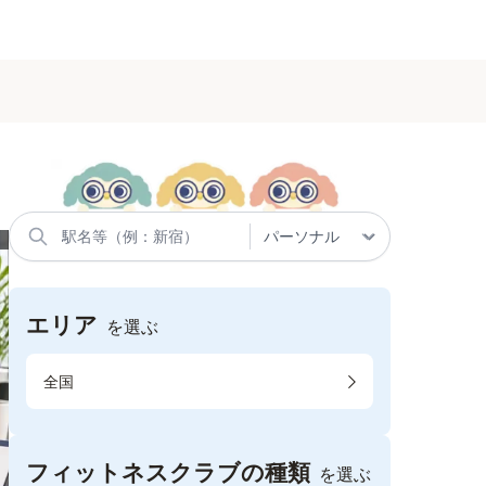
エリア
を選ぶ
全国
フィットネスクラブの種類
を選ぶ