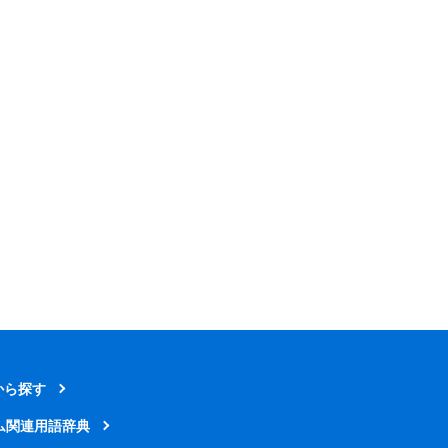
から探す
ム関連用語辞典