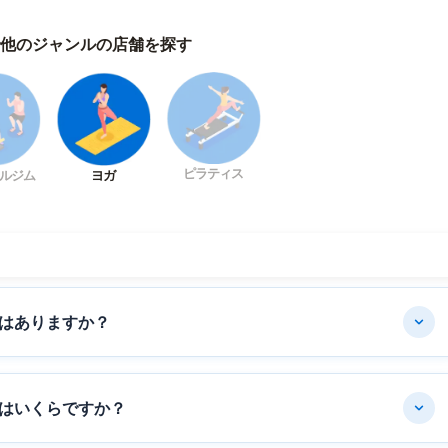
他のジャンルの店舗を探す
ピラティス
ルジム
ヨガ
はありますか？
はいくらですか？