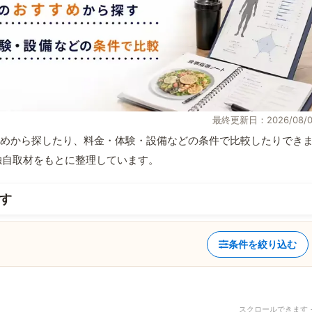
最終更新日：2026/08/0
めから探したり、料金・体験・設備などの条件で比較したりでき
報と独自取材をもとに整理しています。
す
条件を絞り込む
スクロールできます 