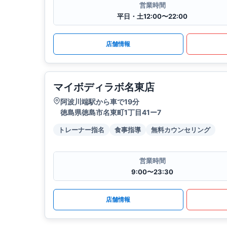
営業時間
平日・土12:00〜22:00
店舗情報
マイボディラボ名東店
阿波川端駅から車で19分
徳島県徳島市名東町1丁目41ー7
トレーナー指名
食事指導
無料カウンセリング
営業時間
9:00〜23:30
店舗情報