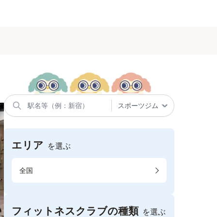
エリア
を選ぶ
全国
フィットネスクラブの種類
を選ぶ