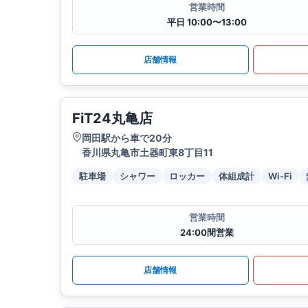
営業時間
平日 10:00〜13:00
店舗情報
FiT24丸亀店
岡田駅から車で20分
香川県丸亀市土器町東8丁目11
駐車場
シャワー
ロッカー
体組成計
Wi-Fi
営業時間
24:00間営業
店舗情報