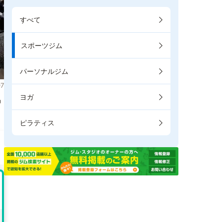
すべて
スポーツジム
パーソナルジム
7
ヨガ
掲
ピラティス