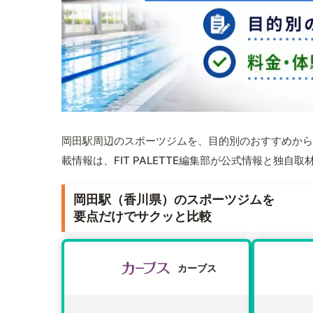
岡田駅周辺のスポーツジムを、目的別のおすすめから
載情報は、FIT PALETTE編集部が公式情報と独自
岡田駅（香川県）のスポーツジムを
要点だけでサクッと比較
カーブス