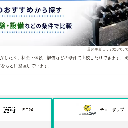
最終更新日：2026/08/0
探したり、料金・体験・設備などの条件で比較したりできます。
取材をもとに整理しています。
FiT24
チョコザップ