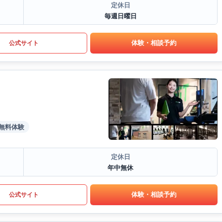
定休日
毎週日曜日
体験・相談予約
公式サイト
無料体験
定休日
年中無休
体験・相談予約
公式サイト