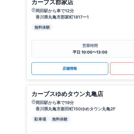
カーブス郡家店
岡田駅から車で12分
香川県丸亀市郡家町1817ー1
無料体験
営業時間
平日 10:00〜13:00
店舗情報
カーブスゆめタウン丸亀店
岡田駅から車で19分
香川県丸亀市新田町150ゆめタウン丸亀2F
駐車場
無料体験