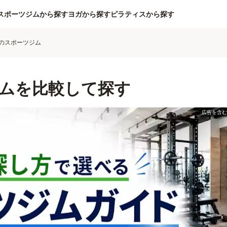
スポーツジムから探す
ヨガから探す
ピラティスから探す
のスポーツジム
ムを比較して探す