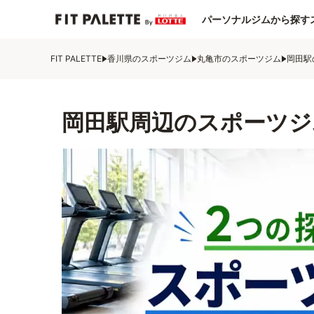
パーソナルジムから探す
FIT PALETTE
香川県のスポーツジム
丸亀市のスポーツジム
岡田駅
岡田駅周辺のスポーツジ