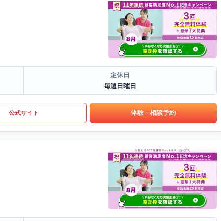
定休日
毎週日曜日
体験・相談予約
公式サイト