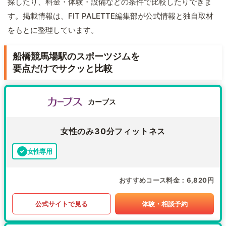
探したり、料金・体験・設備などの条件で比較したりできま
す。掲載情報は、FIT PALETTE編集部が公式情報と独自取材
をもとに整理しています。
船橋競馬場駅のスポーツジムを
要点だけでサクッと比較
カーブス
女性のみ30分フィットネス
女性専用
おすすめコース料金
6,820円
公式サイトで見る
体験・相談予約