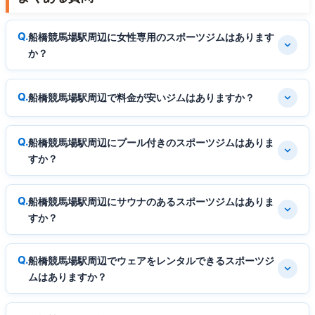
船橋競馬場駅周辺に女性専用のスポーツジムはあります
か？
船橋競馬場駅周辺で料金が安いジムはありますか？
船橋競馬場駅周辺にプール付きのスポーツジムはありま
すか？
船橋競馬場駅周辺にサウナのあるスポーツジムはありま
すか？
船橋競馬場駅周辺でウェアをレンタルできるスポーツジ
ムはありますか？