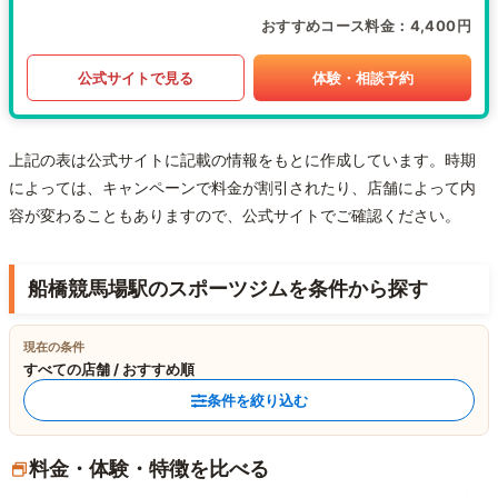
おすすめコース料金
4,400円
公式サイトで見る
体験・相談予約
上記の表は公式サイトに記載の情報をもとに作成しています。時期
によっては、キャンペーンで料金が割引されたり、店舗によって内
容が変わることもありますので、公式サイトでご確認ください。
船橋競馬場駅のスポーツジムを条件から探す
現在の条件
すべての店舗 / おすすめ順
条件を絞り込む
料金・体験・特徴を比べる