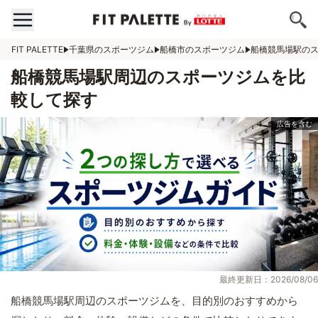
FIT PALETTE
千葉県のスポーツジム
船橋市のスポーツジム
船橋競馬場駅の
船橋競馬場駅周辺のスポーツジムを比
較して探す
最終更新日：2026/08/06
船橋競馬場駅周辺のスポーツジムを、目的別のおすすめから