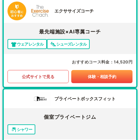
エクササイズコーチ
最先端施設×AI専属コーチ
ウェアレンタル
シューズレンタル
おすすめコース料金
14,520円
公式サイトで見る
体験・相談予約
プライベートボックスフィット
個室プライベートジム
シャワー