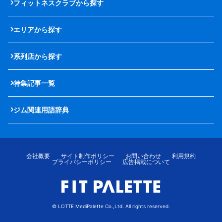
フィットネスクラブから探す
エリアから探す
系列店から探す
特集記事一覧
ジム関連用語辞典
会社概要
サイト制作ポリシー
お問い合わせ
利用規約
プライバシーポリシー
広告掲載について
© LOTTE MediPalette Co.,Ltd. All rights reserved.