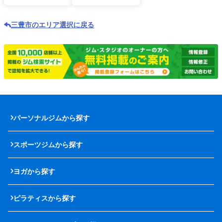
三豊市のエリア選択に戻る
パーソナルジムから探す
スポーツジムから探す
ヨガから探す
ピラティスから探す