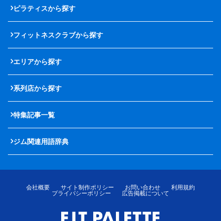
ピラティスから探す
フィットネスクラブから探す
エリアから探す
系列店から探す
特集記事一覧
ジム関連用語辞典
会社概要
サイト制作ポリシー
お問い合わせ
利用規約
プライバシーポリシー
広告掲載について