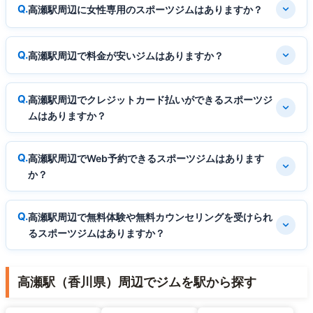
高瀬駅周辺に女性専用のスポーツジムはありますか？
高瀬駅周辺で料金が安いジムはありますか？
高瀬駅周辺でクレジットカード払いができるスポーツジ
ムはありますか？
高瀬駅周辺でWeb予約できるスポーツジムはあります
か？
高瀬駅周辺で無料体験や無料カウンセリングを受けられ
るスポーツジムはありますか？
高瀬駅（香川県）周辺でジムを駅から探す