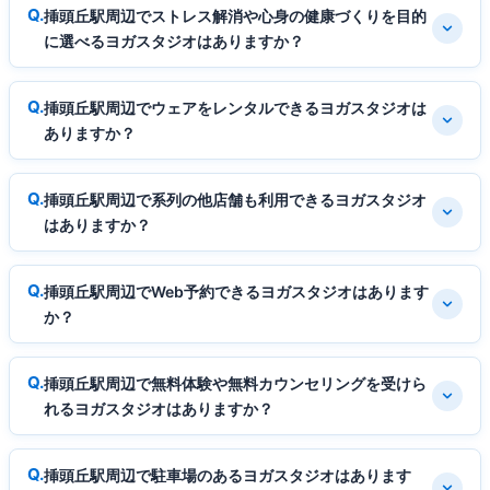
挿頭丘駅周辺でストレス解消や心身の健康づくりを目的
に選べるヨガスタジオはありますか？
挿頭丘駅周辺でウェアをレンタルできるヨガスタジオは
ありますか？
挿頭丘駅周辺で系列の他店舗も利用できるヨガスタジオ
はありますか？
挿頭丘駅周辺でWeb予約できるヨガスタジオはあります
か？
挿頭丘駅周辺で無料体験や無料カウンセリングを受けら
れるヨガスタジオはありますか？
挿頭丘駅周辺で駐車場のあるヨガスタジオはあります