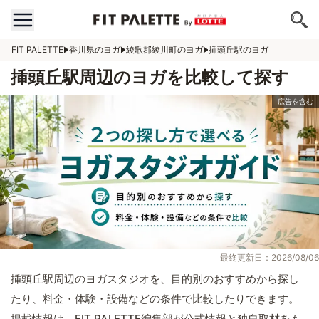
FIT PALETTE
香川県のヨガ
綾歌郡綾川町のヨガ
挿頭丘駅のヨガ
挿頭丘駅周辺のヨガを比較して探す
最終更新日：2026/08/06
挿頭丘駅周辺のヨガスタジオを、目的別のおすすめから探し
たり、料金・体験・設備などの条件で比較したりできます。
掲載情報は、FIT PALETTE編集部が公式情報と独自取材をも