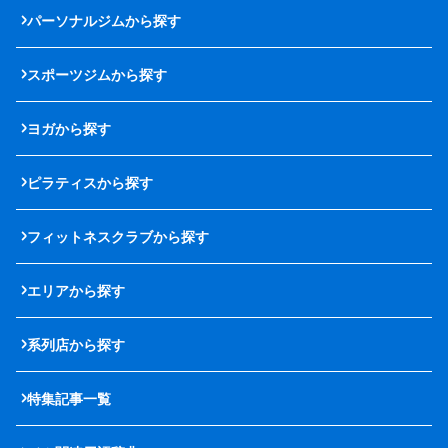
パーソナルジムから探す
スポーツジムから探す
ヨガから探す
ピラティスから探す
フィットネスクラブから探す
エリアから探す
系列店から探す
特集記事一覧