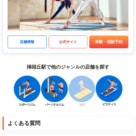
体験・相談予約
店舗情報
公式サイト
挿頭丘駅で他のジャンルの店舗を探す
ピラティス
スポーツジム
パーソナルジム
ヨガ
よくある質問