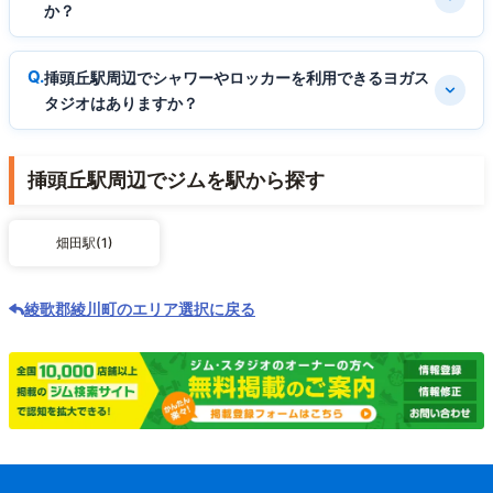
か？
挿頭丘駅周辺でシャワーやロッカーを利用できるヨガス
タジオはありますか？
挿頭丘駅周辺でジムを駅から探す
畑田駅(1)
綾歌郡綾川町のエリア選択に戻る