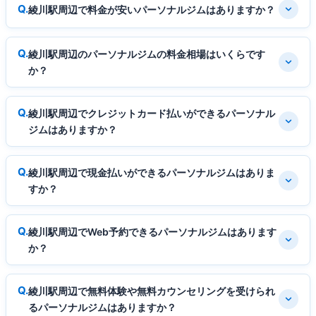
綾川駅周辺で料金が安いパーソナルジムはありますか？
綾川駅周辺のパーソナルジムの料金相場はいくらです
か？
綾川駅周辺でクレジットカード払いができるパーソナル
ジムはありますか？
綾川駅周辺で現金払いができるパーソナルジムはありま
すか？
綾川駅周辺でWeb予約できるパーソナルジムはあります
か？
綾川駅周辺で無料体験や無料カウンセリングを受けられ
るパーソナルジムはありますか？