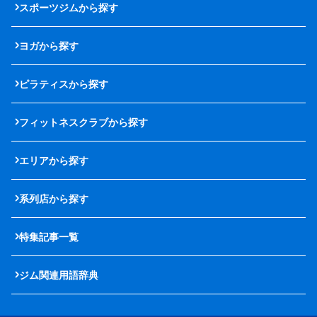
スポーツジムから探す
ヨガから探す
ピラティスから探す
フィットネスクラブから探す
エリアから探す
系列店から探す
特集記事一覧
ジム関連用語辞典