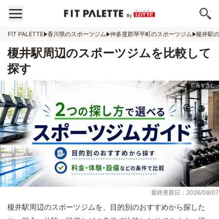
FIT PALETTE
香川県のスポーツジム
仲多度郡琴平町のスポーツジム
榎井駅
榎井駅周辺のスポーツジムを比較して
探す
最終更新日：2026/08/07
榎井駅周辺のスポーツジムを、目的別のおすすめから探した