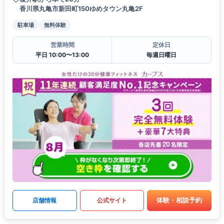
香川県丸亀市新田町150ゆめタウン丸亀2F
駐車場
無料体験
営業時間
定休日
平日 10:00〜13:00
毎週日曜日
体験・相談予約
店舗情報
公式サイト