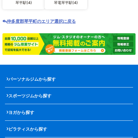
琴平駅(4)
琴電琴平駅(4)
仲多度郡琴平町のエリア選択に戻る
パーソナルジムから探す
スポーツジムから探す
ヨガから探す
ピラティスから探す