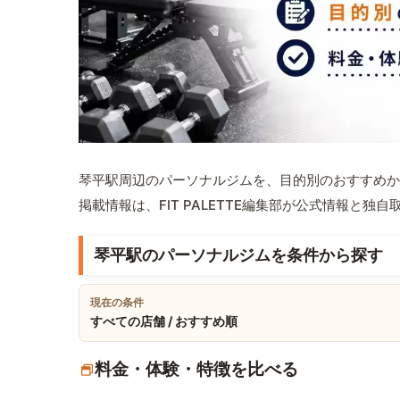
琴平駅周辺のパーソナルジムを、目的別のおすすめか
掲載情報は、FIT PALETTE編集部が公式情報と独
琴平駅のパーソナルジムを条件から探す
現在の条件
すべての店舗 / おすすめ順
料金・体験・特徴を比べる