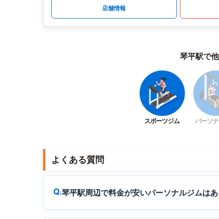
店舗情報
琴平駅で他
スポーツジム
パーソナ
よくある質問
琴平駅周辺で料金が安いパーソナルジムはあ