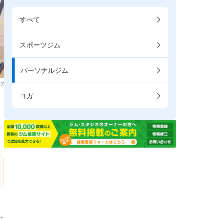
すべて
スポーツジム
パーソナルジム
7
ヨガ
。
→