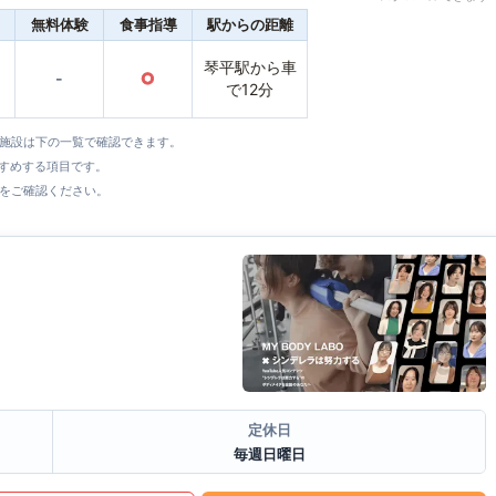
無料体験
食事指導
駅からの距離
琴平駅から車
-
○
で12分
全施設は下の一覧で確認できます。
すすめする項目です。
をご確認ください。
定休日
毎週日曜日