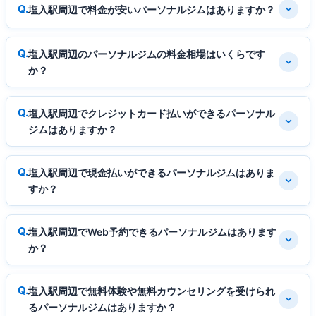
塩入駅周辺で料金が安いパーソナルジムはありますか？
塩入駅周辺のパーソナルジムの料金相場はいくらです
か？
塩入駅周辺でクレジットカード払いができるパーソナル
ジムはありますか？
塩入駅周辺で現金払いができるパーソナルジムはありま
すか？
塩入駅周辺でWeb予約できるパーソナルジムはあります
か？
塩入駅周辺で無料体験や無料カウンセリングを受けられ
るパーソナルジムはありますか？