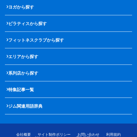
ヨガから探す
ピラティスから探す
フィットネスクラブから探す
エリアから探す
系列店から探す
特集記事一覧
ジム関連用語辞典
会社概要
サイト制作ポリシー
お問い合わせ
利用規約