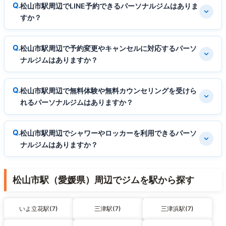
松山市駅周辺でLINE予約できるパーソナルジムはありま
すか？
松山市駅周辺で予約変更やキャンセルに対応するパーソ
ナルジムはありますか？
松山市駅周辺で無料体験や無料カウンセリングを受けら
れるパーソナルジムはありますか？
松山市駅周辺でシャワーやロッカーを利用できるパーソ
ナルジムはありますか？
松山市駅（愛媛県）周辺でジムを駅から探す
いよ立花駅(7)
三津駅(7)
三津浜駅(7)