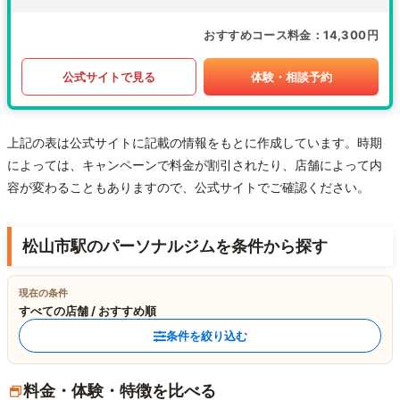
おすすめコース料金
14,300円
公式サイトで見る
体験・相談予約
上記の表は公式サイトに記載の情報をもとに作成しています。時期
によっては、キャンペーンで料金が割引されたり、店舗によって内
容が変わることもありますので、公式サイトでご確認ください。
松山市駅のパーソナルジムを条件から探す
現在の条件
すべての店舗 / おすすめ順
条件を絞り込む
料金・体験・特徴を比べる