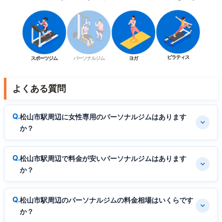
ピラティス
スポーツジム
パーソナルジム
ヨガ
よくある質問
松山市駅周辺に女性専用のパーソナルジムはあります
か？
松山市駅周辺で料金が安いパーソナルジムはあります
か？
松山市駅周辺のパーソナルジムの料金相場はいくらです
か？