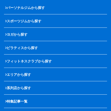
パーソナルジムから探す
スポーツジムから探す
ヨガから探す
ピラティスから探す
フィットネスクラブから探す
エリアから探す
系列店から探す
特集記事一覧