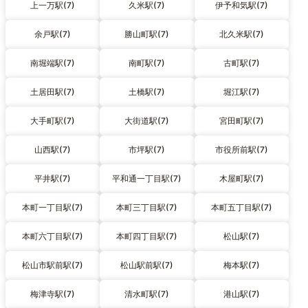
上一万駅(7)
久米駅(7)
伊予和気駅(7)
余戸駅(7)
勝山町駅(7)
北久米駅(7)
南堀端駅(7)
南町駅(7)
古町駅(7)
土居田駅(7)
土橋駅(7)
堀江駅(7)
大手町駅(7)
大街道駅(7)
宮田町駅(7)
山西駅(7)
市坪駅(7)
市役所前駅(7)
平井駅(7)
平和通一丁目駅(7)
木屋町駅(7)
本町一丁目駅(7)
本町三丁目駅(7)
本町五丁目駅(7)
本町六丁目駅(7)
本町四丁目駅(7)
松山駅(7)
松山市駅前駅(7)
松山駅前駅(7)
梅本駅(7)
梅津寺駅(7)
清水町駅(7)
港山駅(7)