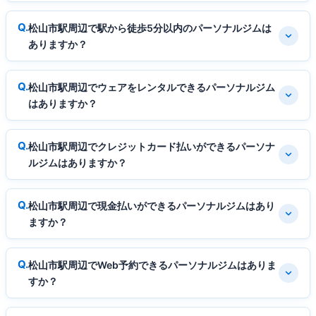
松山市駅周辺で駅から徒歩5分以内のパーソナルジムは
ありますか？
松山市駅周辺でウェアをレンタルできるパーソナルジム
はありますか？
松山市駅周辺でクレジットカード払いができるパーソナ
ルジムはありますか？
松山市駅周辺で現金払いができるパーソナルジムはあり
ますか？
松山市駅周辺でWeb予約できるパーソナルジムはありま
すか？