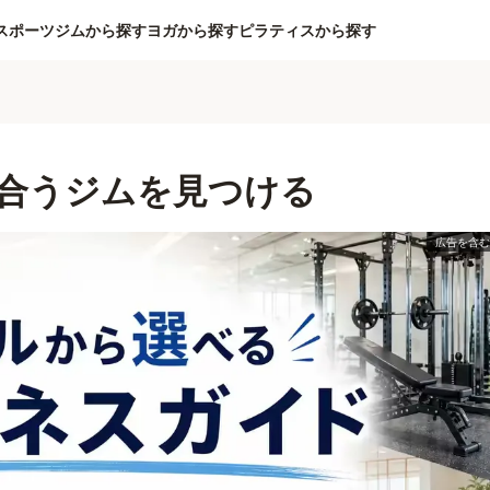
スポーツジムから探す
ヨガから探す
ピラティスから探す
合うジムを見つける