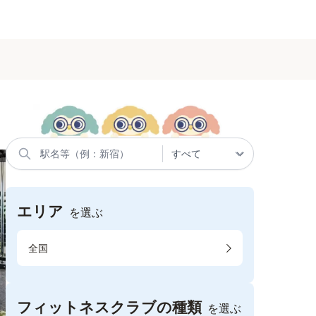
エリア
を選ぶ
全国
フィットネスクラブの種類
を選ぶ