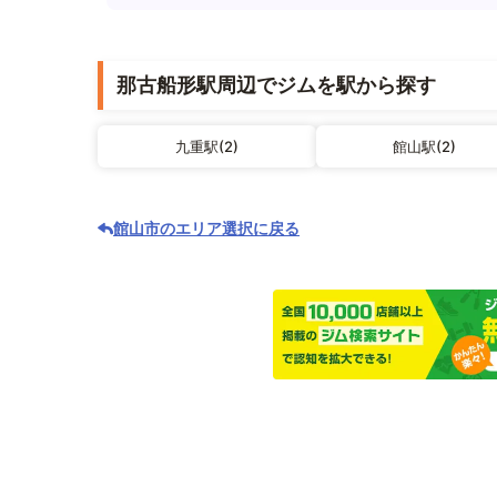
那古船形駅周辺でジムを駅から探す
九重駅(2)
館山駅(2)
館山市のエリア選択に戻る