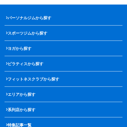
パーソナルジムから探す
スポーツジムから探す
ヨガから探す
ピラティスから探す
フィットネスクラブから探す
エリアから探す
系列店から探す
特集記事一覧