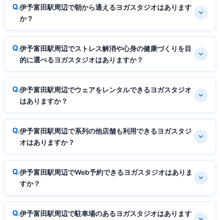
伊予富田駅周辺で朝から通えるヨガスタジオはあります
か？
伊予富田駅周辺でストレス解消や心身の健康づくりを目
的に選べるヨガスタジオはありますか？
伊予富田駅周辺でウェアをレンタルできるヨガスタジオ
はありますか？
伊予富田駅周辺で系列の他店舗も利用できるヨガスタジ
オはありますか？
伊予富田駅周辺でWeb予約できるヨガスタジオはありま
すか？
伊予富田駅周辺で駐車場のあるヨガスタジオはあります