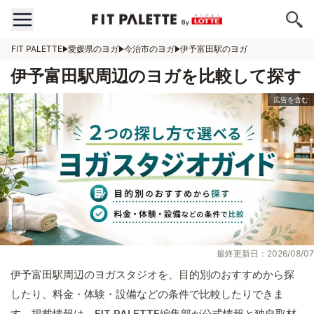
FIT PALETTE
愛媛県のヨガ
今治市のヨガ
伊予富田駅のヨガ
伊予富田駅周辺のヨガを比較して探す
最終更新日：2026/08/07
伊予富田駅周辺のヨガスタジオを、目的別のおすすめから探
したり、料金・体験・設備などの条件で比較したりできま
す。掲載情報は、FIT PALETTE編集部が公式情報と独自取材