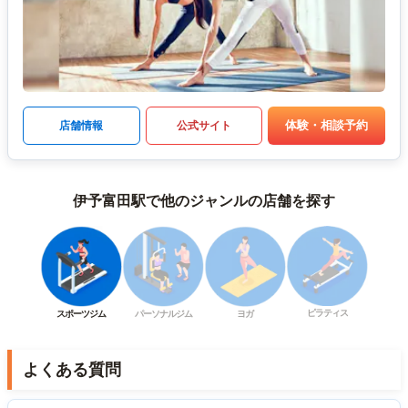
体験・相談予約
店舗情報
公式サイト
伊予富田駅で他のジャンルの店舗を探す
ピラティス
スポーツジム
パーソナルジム
ヨガ
よくある質問