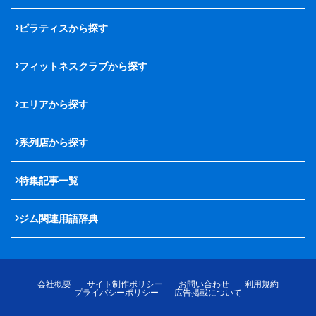
ピラティスから探す
フィットネスクラブから探す
エリアから探す
系列店から探す
特集記事一覧
ジム関連用語辞典
会社概要
サイト制作ポリシー
お問い合わせ
利用規約
プライバシーポリシー
広告掲載について