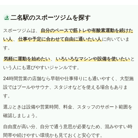
二名駅のスポーツジムを探す
スポーツジムは、
自分のペースで筋トレや有酸素運動を続けた
い人
、
仕事や予定に合わせて自由に通いたい人
に向いていま
す。
気軽に運動を始めたい
、
いろいろなマシンや設備を使いたい
と
いう人にも選びやすいジャンルです。
24時間営業の店舗なら早朝や仕事帰りにも通いやすく、大型施
設ではプールやサウナ、スタジオなどを使える場合もありま
す。
選ぶときは設備や営業時間、料金、スタッフのサポート範囲を
確認しましょう。
自由度が高い分、自分で通う意思が必要なため、混みやすい時
間帯や続けやすい環境かも見ておくと安心です。