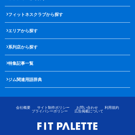
フィットネスクラブから探す
エリアから探す
系列店から探す
特集記事一覧
ジム関連用語辞典
会社概要
サイト制作ポリシー
お問い合わせ
利用規約
プライバシーポリシー
広告掲載について