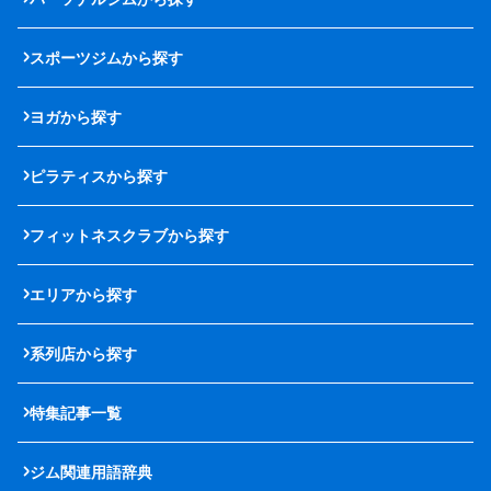
スポーツジムから探す
ヨガから探す
ピラティスから探す
フィットネスクラブから探す
エリアから探す
系列店から探す
特集記事一覧
ジム関連用語辞典