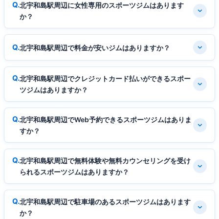
北宇和島駅周辺に女性専用のスポーツジムはあります
か？
北宇和島駅周辺で料金が安いジムはありますか？
北宇和島駅周辺でクレジットカード払いができるスポー
ツジムはありますか？
北宇和島駅周辺でWeb予約できるスポーツジムはありま
すか？
北宇和島駅周辺で無料体験や無料カウンセリングを受け
られるスポーツジムはありますか？
北宇和島駅周辺で駐車場のあるスポーツジムはあります
か？