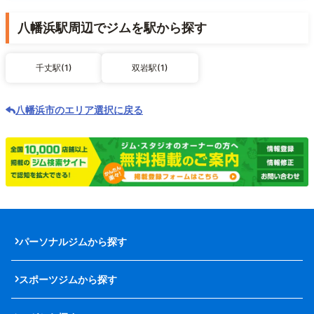
八幡浜駅周辺でジムを駅から探す
千丈駅(1)
双岩駅(1)
八幡浜市のエリア選択に戻る
パーソナルジムから探す
スポーツジムから探す