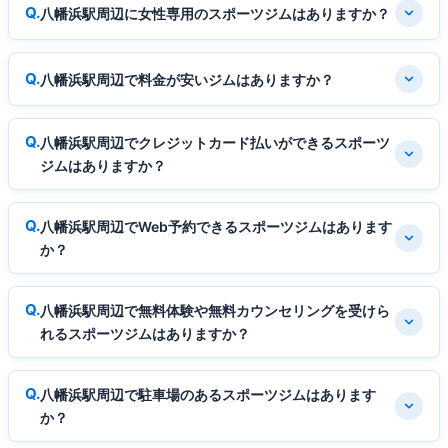
八幡浜駅周辺に女性専用のスポーツジムはありますか？
八幡浜駅周辺で料金が安いジムはありますか？
八幡浜駅周辺でクレジットカード払いができるスポーツ
ジムはありますか？
八幡浜駅周辺でWeb予約できるスポーツジムはあります
か？
八幡浜駅周辺で無料体験や無料カウンセリングを受けら
れるスポーツジムはありますか？
八幡浜駅周辺で駐車場のあるスポーツジムはあります
か？