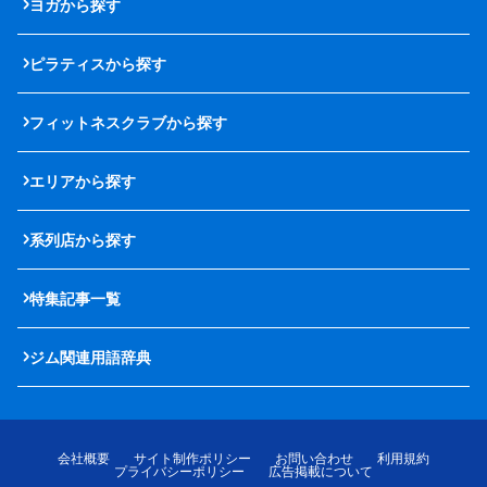
ヨガから探す
ピラティスから探す
フィットネスクラブから探す
エリアから探す
系列店から探す
特集記事一覧
ジム関連用語辞典
会社概要
サイト制作ポリシー
お問い合わせ
利用規約
プライバシーポリシー
広告掲載について