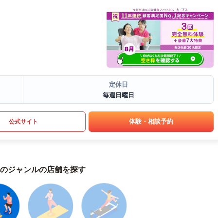
定休日
毎週日曜日
体験・相談予約
公式サイト
のジャンルの店舗を探す