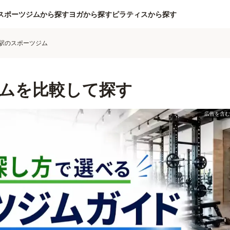
スポーツジムから探す
ヨガから探す
ピラティスから探す
駅のスポーツジム
ムを比較して探す