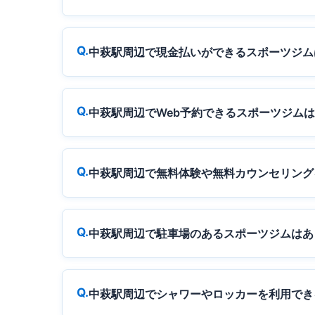
中萩駅周辺で現金払いができるスポーツジム
中萩駅周辺でWeb予約できるスポーツジム
中萩駅周辺で無料体験や無料カウンセリング
中萩駅周辺で駐車場のあるスポーツジムはあ
中萩駅周辺でシャワーやロッカーを利用でき