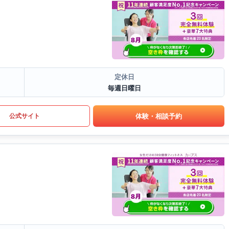
定休日
毎週日曜日
体験・相談予約
公式サイト