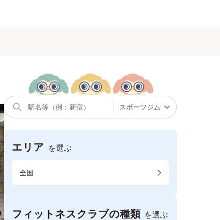
エリア
を選ぶ
全国
フィットネスクラブの種類
を選ぶ