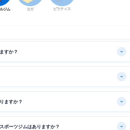
ピラティス
ルジム
ヨガ
ますか？
りますか？
スポーツジムはありますか？