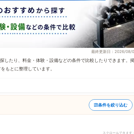
最終更新日：2026/08/0
探したり、料金・体験・設備などの条件で比較したりできます。
取材をもとに整理しています。
条件を絞り込む
スクロールできます 