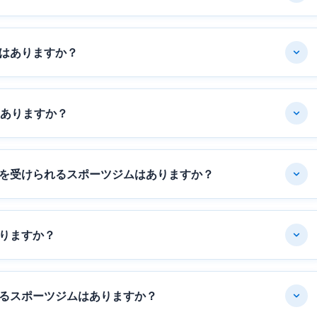
はありますか？
はありますか？
を受けられるスポーツジムはありますか？
りますか？
るスポーツジムはありますか？