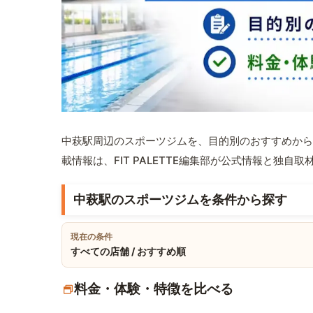
中萩駅周辺のスポーツジムを、目的別のおすすめから
載情報は、FIT PALETTE編集部が公式情報と独自
中萩駅のスポーツジムを条件から探す
現在の条件
すべての店舗 / おすすめ順
料金・体験・特徴を比べる