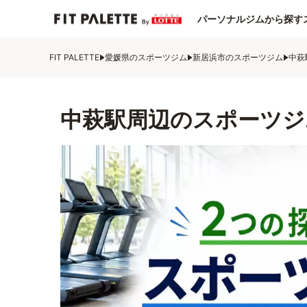
パーソナルジムから探す
FIT PALETTE
愛媛県のスポーツジム
新居浜市のスポーツジム
中萩
中萩駅周辺のスポーツジ