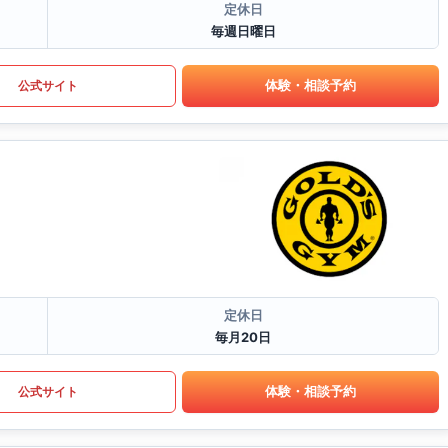
定休日
毎週日曜日
体験・相談予約
公式サイト
定休日
毎月20日
体験・相談予約
公式サイト