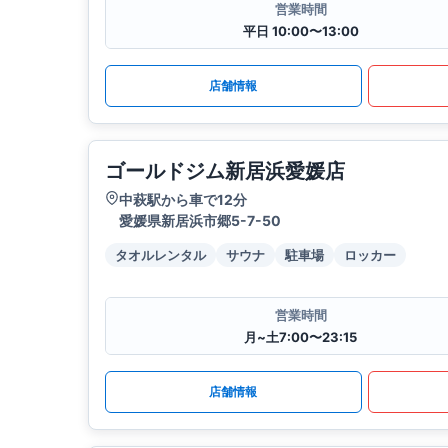
営業時間
平日 10:00〜13:00
店舗情報
ゴールドジム新居浜愛媛店
中萩駅から車で12分
愛媛県新居浜市郷5-7-50
タオルレンタル
サウナ
駐車場
ロッカー
営業時間
月~土7:00〜23:15
店舗情報