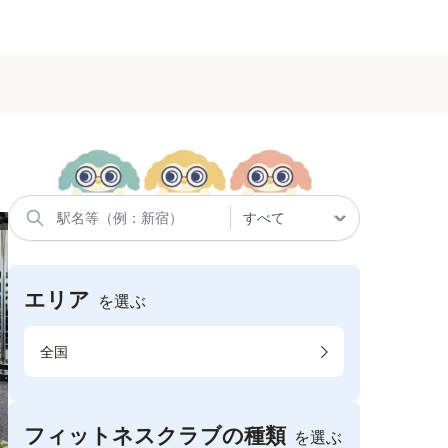
エリア
を選ぶ
全国
フィットネスクラブの種類
を選ぶ