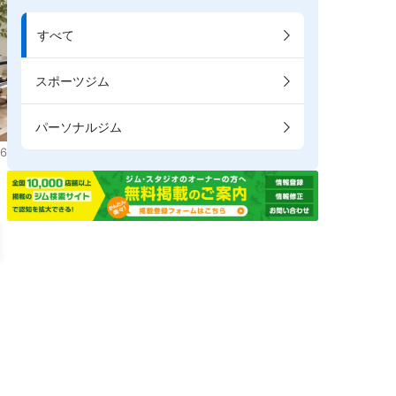
すべて
スポーツジム
パーソナルジム
6