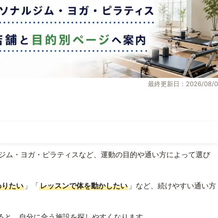
最終更新日：2026/08/0
ジム・ヨガ・ピラティスなど、運動の目的や通い方によって選び
わりたい
」「
レッスンで体を動かしたい
」など、続けやすい通い方
ると、自分に合う施設を探しやすくなります。