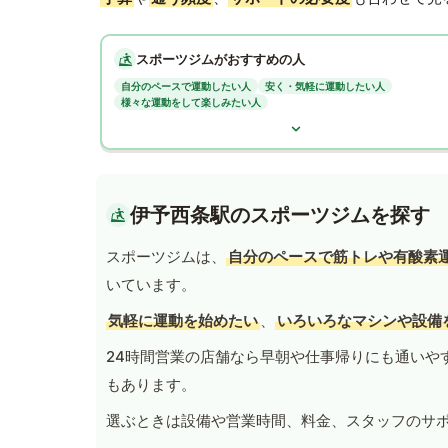
スポーツジムがおすすめの人
自分のペースで運動したい人
安く・気軽に運動したい人
様々な運動をして楽しみたい人
伊予西条駅のスポーツジムを探す
スポーツジムは、
自分のペースで筋トレや有酸素
いています。
気軽に運動を始めたい
、
いろいろなマシンや設備
24時間営業の店舗なら早朝や仕事帰りにも通いや
もあります。
選ぶときは設備や営業時間、料金、スタッフのサ