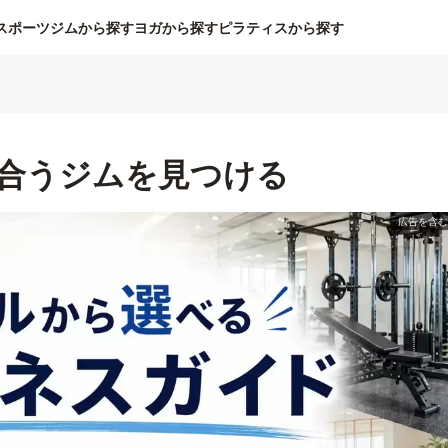
スポーツジムから探す
ヨガから探す
ピラティスから探す
合うジムを見つける