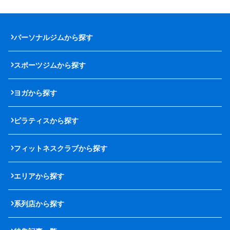
パーソナルジムから探す
スポーツジムから探す
ヨガから探す
ピラティスから探す
フィットネスクラブから探す
エリアから探す
系列店から探す