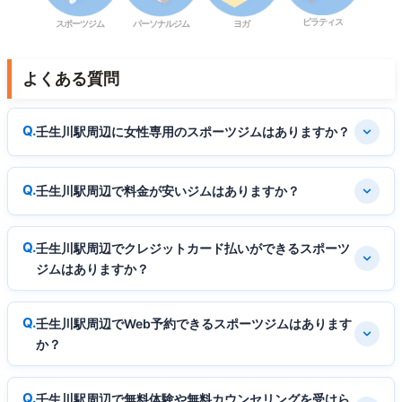
ピラティス
スポーツジム
パーソナルジム
ヨガ
よくある質問
壬生川駅周辺に女性専用のスポーツジムはありますか？
壬生川駅周辺で料金が安いジムはありますか？
壬生川駅周辺でクレジットカード払いができるスポーツ
ジムはありますか？
壬生川駅周辺でWeb予約できるスポーツジムはあります
か？
壬生川駅周辺で無料体験や無料カウンセリングを受けら