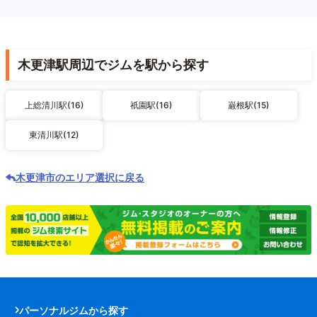
木更津駅周辺でジムを駅から探す
上総清川駅(16)
祇園駅(16)
巌根駅(15)
東清川駅(12)
木更津市のエリア選択に戻る
パーソナルジムから探す