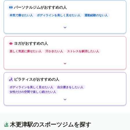
パーソナルジムがおすすめの人
本気で痩せたい人
ボディラインを美しく見せたい人
運動経験のない人
ヨガがおすすめの人
楽しく気楽に痩せたい人
汗かきたい人
ストレスを解消したい人
ピラティスがおすすめの人
ボディラインを美しく見せたい人
自分磨きをしたい人
女性だけの空間で楽しく続けたい人
木更津駅のスポーツジムを探す