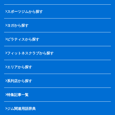
スポーツジムから探す
ヨガから探す
ピラティスから探す
フィットネスクラブから探す
エリアから探す
系列店から探す
特集記事一覧
ジム関連用語辞典