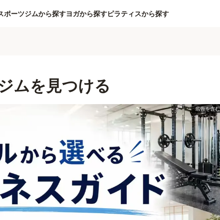
スポーツジムから探す
ヨガから探す
ピラティスから探す
ジムを見つける