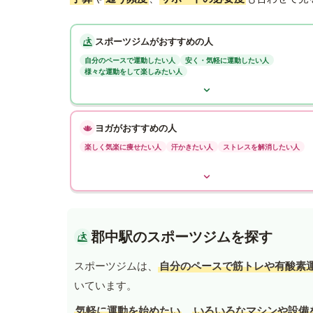
スポーツジムがおすすめの人
自分のペースで運動したい人
安く・気軽に運動したい人
様々な運動をして楽しみたい人
ヨガがおすすめの人
楽しく気楽に痩せたい人
汗かきたい人
ストレスを解消したい人
郡中駅のスポーツジムを探す
スポーツジムは、
自分のペースで筋トレや有酸素
いています。
気軽に運動を始めたい
、
いろいろなマシンや設備