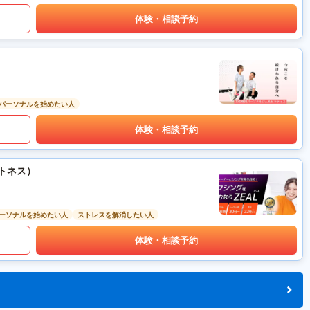
体験・相談予約
パーソナルを始めたい人
体験・相談予約
ットネス）
ーソナルを始めたい人
ストレスを解消したい人
体験・相談予約