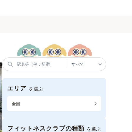
エリア
を選ぶ
全国
フィットネスクラブの種類
を選ぶ