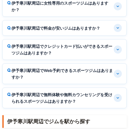
伊予寒川駅周辺に女性専用のスポーツジムはあります
か？
伊予寒川駅周辺で料金が安いジムはありますか？
伊予寒川駅周辺でクレジットカード払いができるスポー
ツジムはありますか？
伊予寒川駅周辺でWeb予約できるスポーツジムはありま
すか？
伊予寒川駅周辺で無料体験や無料カウンセリングを受け
られるスポーツジムはありますか？
伊予寒川駅周辺でジムを駅から探す