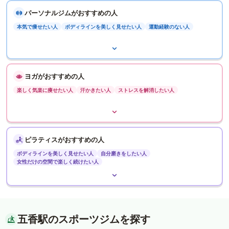
パーソナルジムがおすすめの人
本気で痩せたい人
ボディラインを美しく見せたい人
運動経験のない人
ヨガがおすすめの人
楽しく気楽に痩せたい人
汗かきたい人
ストレスを解消したい人
ピラティスがおすすめの人
ボディラインを美しく見せたい人
自分磨きをしたい人
女性だけの空間で楽しく続けたい人
五香駅のスポーツジムを探す