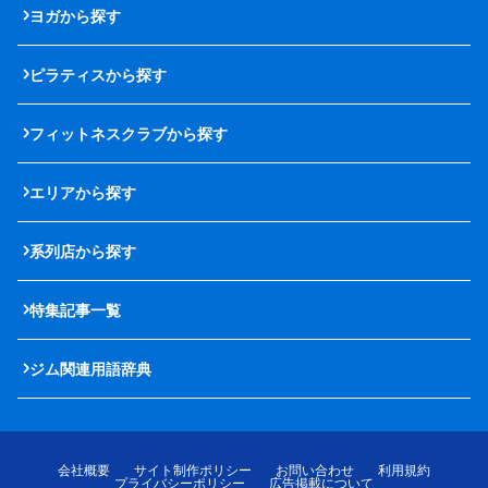
ヨガから探す
ピラティスから探す
フィットネスクラブから探す
エリアから探す
系列店から探す
特集記事一覧
ジム関連用語辞典
会社概要
サイト制作ポリシー
お問い合わせ
利用規約
プライバシーポリシー
広告掲載について