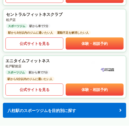
セントラルフィットネスクラブ
松戸店
スポーツジム
駅から車で7分
駅から5分以内のジムに通いたい人
運動不足を解消したい人
公式サイトを見る
体験・相談予約
エニタイムフィットネス
松戸駅前店
スポーツジム
駅から車で7分
駅から5分以内のジムに通いたい人
公式サイトを見る
体験・相談予約
八柱駅のスポーツジムを目的別に探す