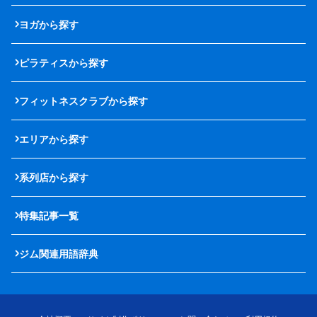
ヨガから探す
ピラティスから探す
フィットネスクラブから探す
エリアから探す
系列店から探す
特集記事一覧
ジム関連用語辞典