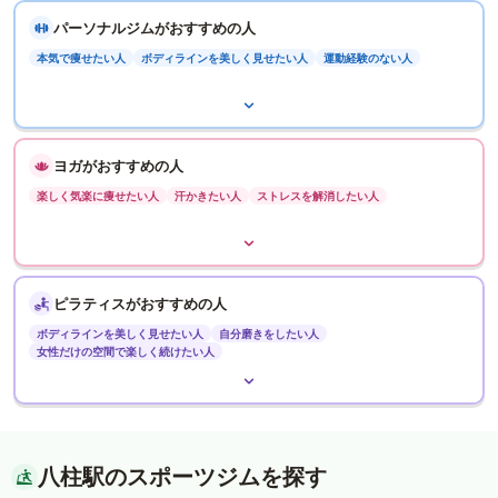
パーソナルジムがおすすめの人
本気で痩せたい人
ボディラインを美しく見せたい人
運動経験のない人
ヨガがおすすめの人
楽しく気楽に痩せたい人
汗かきたい人
ストレスを解消したい人
ピラティスがおすすめの人
ボディラインを美しく見せたい人
自分磨きをしたい人
女性だけの空間で楽しく続けたい人
八柱駅のスポーツジムを探す