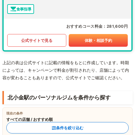
食事指導
おすすめコース料金
281,600円
公式サイトで見る
体験・相談予約
上記の表は公式サイトに記載の情報をもとに作成しています。時期
によっては、キャンペーンで料金が割引されたり、店舗によって内
容が変わることもありますので、公式サイトでご確認ください。
北小金駅のパーソナルジムを条件から探す
現在の条件
すべての店舗 / おすすめ順
条件を絞り込む