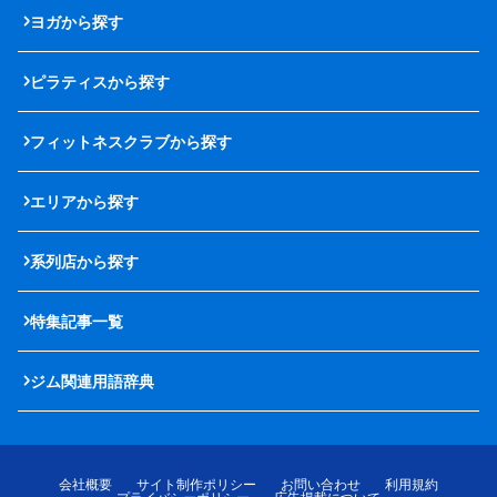
ヨガから探す
ピラティスから探す
フィットネスクラブから探す
エリアから探す
系列店から探す
特集記事一覧
ジム関連用語辞典
会社概要
サイト制作ポリシー
お問い合わせ
利用規約