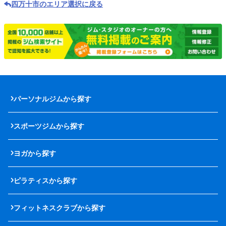
四万十市のエリア選択に戻る
パーソナルジムから探す
スポーツジムから探す
ヨガから探す
ピラティスから探す
フィットネスクラブから探す