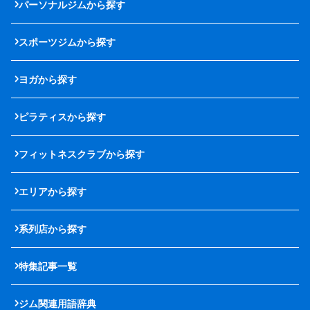
パーソナルジムから探す
スポーツジムから探す
ヨガから探す
ピラティスから探す
フィットネスクラブから探す
エリアから探す
系列店から探す
特集記事一覧
ジム関連用語辞典