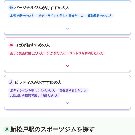
パーソナルジムがおすすめの人
本気で痩せたい人
ボディラインを美しく見せたい人
運動経験のない人
ヨガがおすすめの人
楽しく気楽に痩せたい人
汗かきたい人
ストレスを解消したい人
ピラティスがおすすめの人
ボディラインを美しく見せたい人
自分磨きをしたい人
女性だけの空間で楽しく続けたい人
新松戸駅のスポーツジムを探す