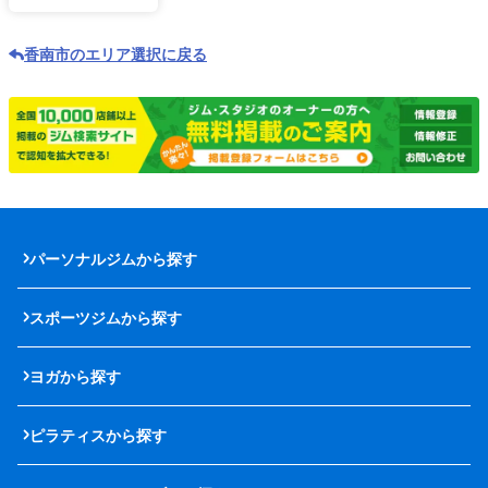
香南市のエリア選択に戻る
パーソナルジムから探す
スポーツジムから探す
ヨガから探す
ピラティスから探す