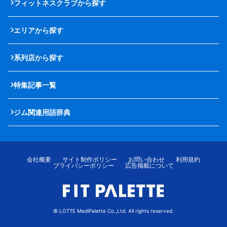
フィットネスクラブから探す
エリアから探す
系列店から探す
特集記事一覧
ジム関連用語辞典
会社概要
サイト制作ポリシー
お問い合わせ
利用規約
プライバシーポリシー
広告掲載について
© LOTTE MediPalette Co.,Ltd. All rights reserved.