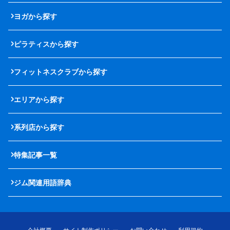
ヨガから探す
ピラティスから探す
フィットネスクラブから探す
エリアから探す
系列店から探す
特集記事一覧
ジム関連用語辞典