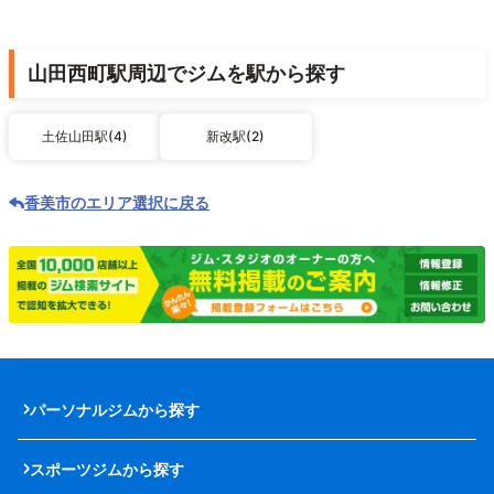
山田西町駅周辺でジムを駅から探す
土佐山田駅(4)
新改駅(2)
香美市のエリア選択に戻る
パーソナルジムから探す
スポーツジムから探す