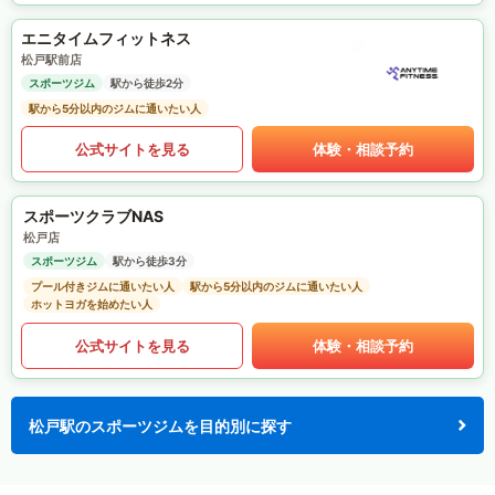
エニタイムフィットネス
松戸駅前店
スポーツジム
駅から徒歩2分
駅から5分以内のジムに通いたい人
公式サイトを見る
体験・相談予約
スポーツクラブNAS
松戸店
スポーツジム
駅から徒歩3分
プール付きジムに通いたい人
駅から5分以内のジムに通いたい人
ホットヨガを始めたい人
公式サイトを見る
体験・相談予約
松戸駅のスポーツジムを目的別に探す