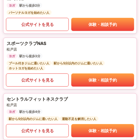
ヨガ
駅から徒歩2分
パーソナルヨガを始めたい人
公式サイトを見る
体験・相談予約
スポーツクラブNAS
松戸店
ヨガ
駅から徒歩3分
プール付きジムに通いたい人
駅から5分以内のジムに通いたい人
ホットヨガを始めたい人
公式サイトを見る
体験・相談予約
セントラルフィットネスクラブ
松戸店
ヨガ
駅から徒歩4分
駅から5分以内のジムに通いたい人
運動不足を解消したい人
公式サイトを見る
体験・相談予約