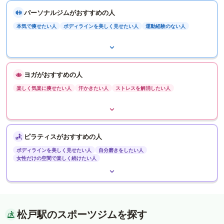
パーソナルジムがおすすめの人
本気で痩せたい人
ボディラインを美しく見せたい人
運動経験のない人
ヨガがおすすめの人
楽しく気楽に痩せたい人
汗かきたい人
ストレスを解消したい人
ピラティスがおすすめの人
ボディラインを美しく見せたい人
自分磨きをしたい人
女性だけの空間で楽しく続けたい人
松戸駅のスポーツジムを探す