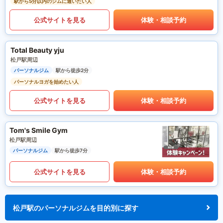
駅から5分以内のジムに通いたい人
公式サイトを見る
体験・相談予約
Total Beauty yju
松戸駅周辺
パーソナルジム
駅から徒歩2分
パーソナルヨガを始めたい人
公式サイトを見る
体験・相談予約
Tom's Smile Gym
松戸駅周辺
パーソナルジム
駅から徒歩7分
公式サイトを見る
体験・相談予約
松戸駅のパーソナルジムを目的別に探す