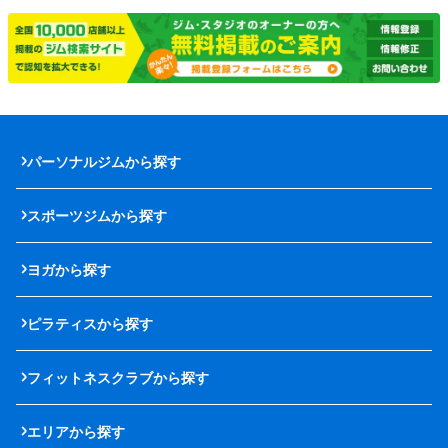
パーソナルジムから探す
スポーツジムから探す
ヨガから探す
ピラティスから探す
フィットネスクラブから探す
エリアから探す