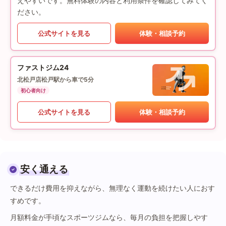
えやすいです。無料体験の内容と利用条件を確認してみてく
ださい。
公式サイトを見る
体験・相談予約
ファストジム24
北松戸店
松戸駅から車で5分
初心者向け
公式サイトを見る
体験・相談予約
安く通える
できるだけ費用を抑えながら、無理なく運動を続けたい人におす
すめです。
月額料金が手頃なスポーツジムなら、毎月の負担を把握しやす