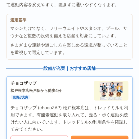
て運動内容を変えやすく、飽きずに通いやすくなります。
選定基準
マシンだけでなく、フリーウェイトやスタジオ、プール、サ
ウナなど複数の設備を備える店舗を対象にしています。
さまざまな運動や過ごし方を楽しめる環境が整っていること
を重視して選定しています。
設備が充実｜おすすめ店舗
チョコザップ
松戸根本店
松戸駅から徒歩4分
設備が充実
チョコザップ (chocoZAP) 松戸根本店は、トレッドミルを利
用できます。有酸素運動を取り入れて、走る・歩く運動を続
けたい人に向いています。トレッドミルの利用条件を確認し
てみてください。