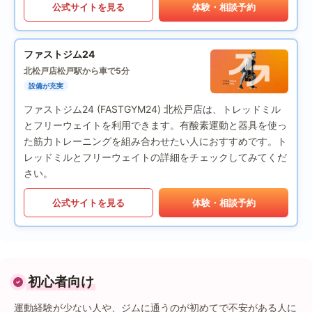
公式サイトを見る
体験・相談予約
ファストジム24
北松戸店
松戸駅から車で5分
設備が充実
ファストジム24 (FASTGYM24) 北松戸店は、トレッドミル
とフリーウェイトを利用できます。有酸素運動と器具を使っ
た筋力トレーニングを組み合わせたい人におすすめです。ト
レッドミルとフリーウェイトの詳細をチェックしてみてくだ
さい。
公式サイトを見る
体験・相談予約
初心者向け
運動経験が少ない人や、ジムに通うのが初めてで不安がある人に