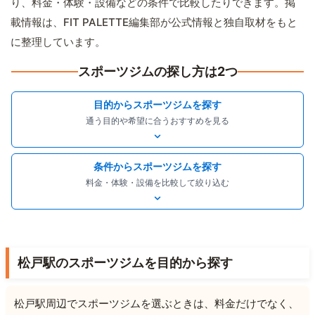
り、料金・体験・設備などの条件で比較したりできます。掲
載情報は、FIT PALETTE編集部が公式情報と独自取材をもと
に整理しています。
スポーツジムの探し方は2つ
目的からスポーツジムを探す
通う目的や希望に合うおすすめを見る
条件からスポーツジムを探す
料金・体験・設備を比較して絞り込む
松戸駅のスポーツジムを目的から探す
松戸駅周辺でスポーツジムを選ぶときは、料金だけでなく、