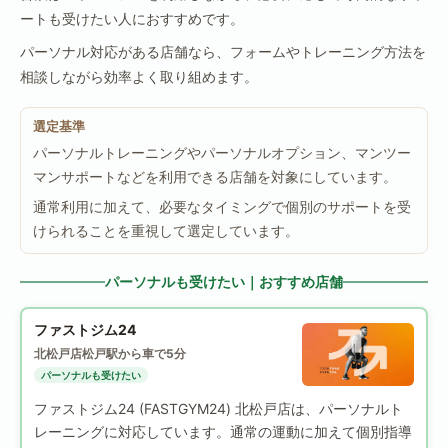
ートも受けたい人におすすめです。
パーソナル対応がある店舗なら、フォームやトレーニング方法を
相談しながら効率よく取り組めます。
選定基準
パーソナルトレーニングやパーソナルオプション、マンツー
マンサポートなどを利用できる店舗を対象にしています。
通常利用に加えて、必要なタイミングで個別のサポートを受
けられることを重視して選定しています。
パーソナルも受けたい｜おすすめ店舗
ファストジム24
北松戸店
松戸駅から車で5分
パーソナルも受けたい
ファストジム24 (FASTGYM24) 北松戸店は、パーソナルト
レーニングに対応しています。通常の運動に加えて個別指導