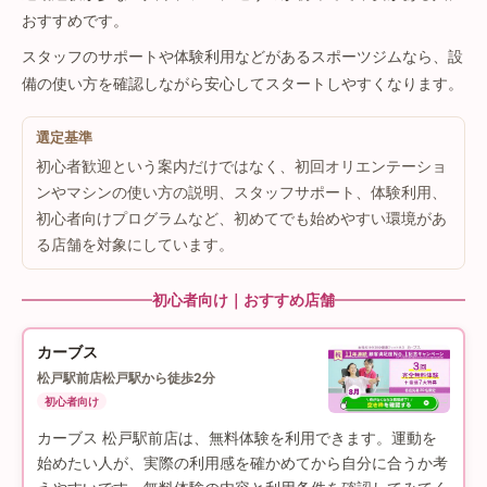
おすすめです。
スタッフのサポートや体験利用などがあるスポーツジムなら、設
備の使い方を確認しながら安心してスタートしやすくなります。
選定基準
初心者歓迎という案内だけではなく、初回オリエンテーショ
ンやマシンの使い方の説明、スタッフサポート、体験利用、
初心者向けプログラムなど、初めてでも始めやすい環境があ
る店舗を対象にしています。
初心者向け｜おすすめ店舗
カーブス
松戸駅前店
松戸駅から徒歩2分
初心者向け
カーブス 松戸駅前店は、無料体験を利用できます。運動を
始めたい人が、実際の利用感を確かめてから自分に合うか考