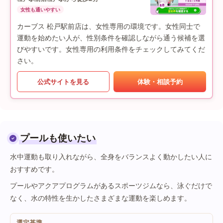
女性も通いやすい
カーブス 松戸駅前店は、女性専用の環境です。女性同士で
運動を始めたい人が、性別条件を確認しながら通う候補を選
びやすいです。女性専用の利用条件をチェックしてみてくだ
さい。
公式サイトを見る
体験・相談予約
プールも使いたい
水中運動も取り入れながら、全身をバランスよく動かしたい人に
おすすめです。
プールやアクアプログラムがあるスポーツジムなら、泳ぐだけで
なく、水の特性を生かしたさまざまな運動を楽しめます。
選定基準