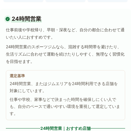
24時間営業
仕事前後や学校帰り、早朝・深夜など、自分の都合に合わせて通
いたい人におすすめです。
24時間営業のスポーツジムなら、混雑する時間帯を避けたり、
生活リズムに合わせて運動を続けたりしやすく、無理なく習慣化
を目指せます。
選定基準
24時間営業、またはジムエリアを24時間利用できる店舗を
対象にしています。
仕事や学校、家事などで決まった時間を確保しにくい人で
も、自分のペースで通いやすい環境を重視して選定していま
す。
24時間営業｜おすすめ店舗