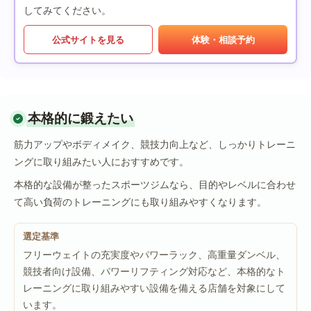
してみてください。
公式サイトを見る
体験・相談予約
本格的に鍛えたい
筋力アップやボディメイク、競技力向上など、しっかりトレーニ
ングに取り組みたい人におすすめです。
本格的な設備が整ったスポーツジムなら、目的やレベルに合わせ
て高い負荷のトレーニングにも取り組みやすくなります。
選定基準
フリーウェイトの充実度やパワーラック、高重量ダンベル、
競技者向け設備、パワーリフティング対応など、本格的なト
レーニングに取り組みやすい設備を備える店舗を対象にして
います。