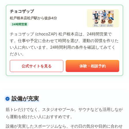
チョコザップ
松戸根本店
松戸駅から徒歩4分
24時間営業
チョコザップ (chocoZAP) 松戸根本店は、24時間営業で
す。仕事や予定に合わせて時間を選び、運動の習慣を作りた
い人に向いています。24時間利用の条件を確認してみてく
ださい。
公式サイトを見る
体験・相談予約
設備が充実
筋トレだけでなく、スタジオやプール、サウナなども活用しなが
ら運動を続けたい人におすすめです。
設備が充実したスポーツジムなら、その日の気分や目的に合わせ