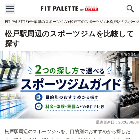
FIT PALETTE
千葉県のスポーツジム
松戸市のスポーツジム
松戸駅のスポー
松戸駅周辺のスポーツジムを比較して
探す
最終更新日：2026/08/06
松戸駅周辺のスポーツジムを、目的別のおすすめから探した