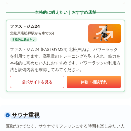
本格的に鍛えたい｜おすすめ店舗
ファストジム24
北松戸店
松戸駅から車で5分
本格的に鍛えたい
ファストジム24 (FASTGYM24) 北松戸店は、パワーラック
を利用できます。高重量のトレーニングを取り入れ、筋力を
本格的に高めたい人におすすめです。パワーラックの利用方
法と設備内容を確認してみてください。
公式サイトを見る
体験・相談予約
サウナ重視
運動だけでなく、サウナでリフレッシュする時間も楽しみたい人