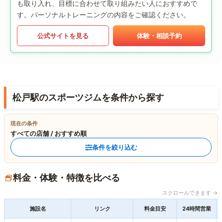
も取り入れ、目標に合わせて取り組みたい人におすすめで
す。パーソナルトレーニングの内容をご確認ください。
公式サイトを見る
体験・相談予約
松戸駅のスポーツジムを条件から探す
現在の条件
すべての店舗 / おすすめ順
条件を絞り込む
料金・体験・特徴を比べる
スクロールできます →
施設名
リンク
料金目安
24時間営業