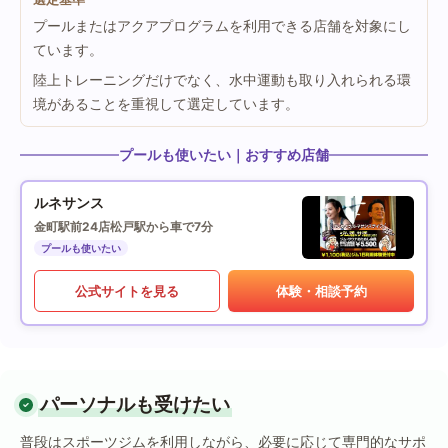
プールまたはアクアプログラムを利用できる店舗を対象にし
ています。
陸上トレーニングだけでなく、水中運動も取り入れられる環
境があることを重視して選定しています。
プールも使いたい｜おすすめ店舗
ルネサンス
金町駅前24店
松戸駅から車で7分
プールも使いたい
公式サイトを見る
体験・相談予約
パーソナルも受けたい
普段はスポーツジムを利用しながら、必要に応じて専門的なサポ