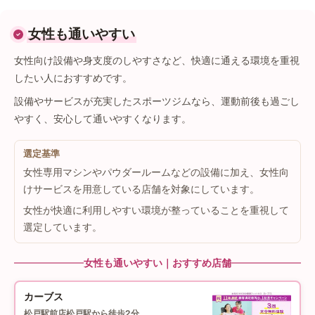
女性も通いやすい
女性向け設備や身支度のしやすさなど、快適に通える環境を重視
したい人におすすめです。
設備やサービスが充実したスポーツジムなら、運動前後も過ごし
やすく、安心して通いやすくなります。
選定基準
女性専用マシンやパウダールームなどの設備に加え、女性向
けサービスを用意している店舗を対象にしています。
女性が快適に利用しやすい環境が整っていることを重視して
選定しています。
女性も通いやすい｜おすすめ店舗
カーブス
松戸駅前店
松戸駅から徒歩2分